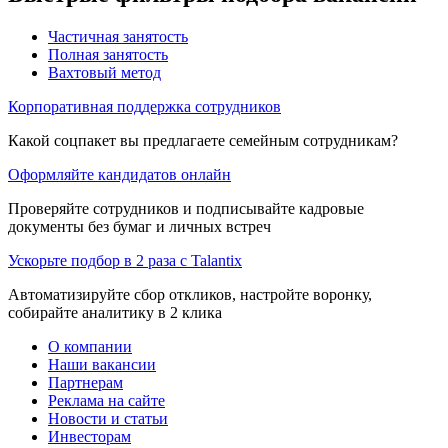
Частичная занятость
Полная занятость
Вахтовый метод
Корпоративная поддержка сотрудников
Какой соцпакет вы предлагаете семейным сотрудникам?
Оформляйте кандидатов онлайн
Проверяйте сотрудников и подписывайте кадровые
документы без бумаг и личных встреч
Ускорьте подбор в 2 раза с Talantix
Автоматизируйте сбор откликов, настройте воронку,
собирайте аналитику в 2 клика
О компании
Наши вакансии
Партнерам
Реклама на сайте
Новости и статьи
Инвесторам