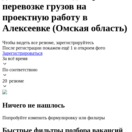
перевозке грузов на
проектную работу в
Алексеевке (Омская область)
Чтобы видеть все резюме, зарегистрируйтесь
После регистрации покажем ещё 1 и откроем фото
Зарегистрироваться
За всё время
По соответствию
20 резюме
Ничего не нашлось
Попробуйте изменить формулировку или фильтры
Быстрые фильтры подбора вакансий