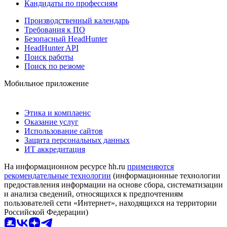
Кандидаты по профессиям
Производственный календарь
Требования к ПО
Безопасный HeadHunter
HeadHunter API
Поиск работы
Поиск по резюме
Мобильное приложение
Этика и комплаенс
Оказание услуг
Использование сайтов
Защита персональных данных
ИТ аккредитация
На информационном ресурсе hh.ru
применяются
рекомендательные технологии
(информационные технологии
предоставления информации на основе сбора, систематизации
и анализа сведений, относящихся к предпочтениям
пользователей сети «Интернет», находящихся на территории
Российской Федерации)