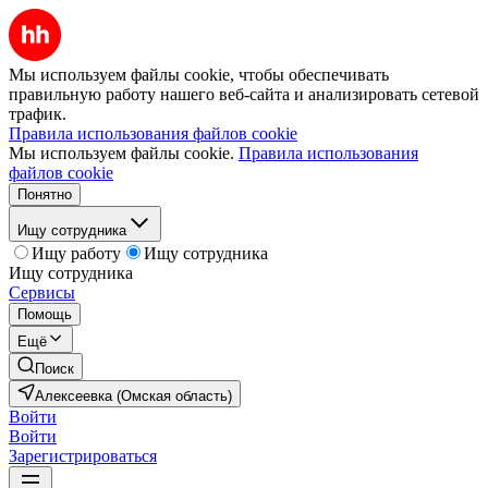
Мы используем файлы cookie, чтобы обеспечивать
правильную работу нашего веб-сайта и анализировать сетевой
трафик.
Правила использования файлов cookie
Мы используем файлы cookie.
Правила использования
файлов cookie
Понятно
Ищу сотрудника
Ищу работу
Ищу сотрудника
Ищу сотрудника
Сервисы
Помощь
Ещё
Поиск
Алексеевка (Омская область)
Войти
Войти
Зарегистрироваться