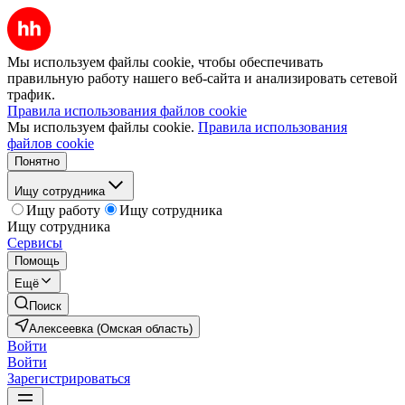
Мы используем файлы cookie, чтобы обеспечивать
правильную работу нашего веб-сайта и анализировать сетевой
трафик.
Правила использования файлов cookie
Мы используем файлы cookie.
Правила использования
файлов cookie
Понятно
Ищу сотрудника
Ищу работу
Ищу сотрудника
Ищу сотрудника
Сервисы
Помощь
Ещё
Поиск
Алексеевка (Омская область)
Войти
Войти
Зарегистрироваться