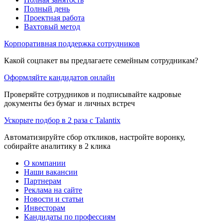
Полный день
Проектная работа
Вахтовый метод
Корпоративная поддержка сотрудников
Какой соцпакет вы предлагаете семейным сотрудникам?
Оформляйте кандидатов онлайн
Проверяйте сотрудников и подписывайте кадровые
документы без бумаг и личных встреч
Ускорьте подбор в 2 раза с Talantix
Автоматизируйте сбор откликов, настройте воронку,
собирайте аналитику в 2 клика
О компании
Наши вакансии
Партнерам
Реклама на сайте
Новости и статьи
Инвесторам
Кандидаты по профессиям