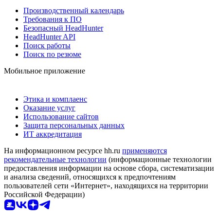
Производственный календарь
Требования к ПО
Безопасный HeadHunter
HeadHunter API
Поиск работы
Поиск по резюме
Мобильное приложение
Этика и комплаенс
Оказание услуг
Использование сайтов
Защита персональных данных
ИТ аккредитация
На информационном ресурсе hh.ru
применяются
рекомендательные технологии
(информационные технологии
предоставления информации на основе сбора, систематизации
и анализа сведений, относящихся к предпочтениям
пользователей сети «Интернет», находящихся на территории
Российской Федерации)