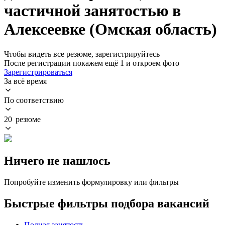
частичной занятостью в
Алексеевке (Омская область)
Чтобы видеть все резюме, зарегистрируйтесь
После регистрации покажем ещё 1 и откроем фото
Зарегистрироваться
За всё время
По соответствию
20 резюме
Ничего не нашлось
Попробуйте изменить формулировку или фильтры
Быстрые фильтры подбора вакансий
Полная занятость