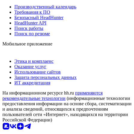
Производственный календарь
Требования к ПО
Безопасный HeadHunter
HeadHunter API
Поиск работы
Поиск по резюме
Мобильное приложение
Этика и комплаенс
Оказание услуг
Использование сайтов
Защита персональных данных
ИТ аккредитация
На информационном ресурсе hh.ru
применяются
рекомендательные технологии
(информационные технологии
предоставления информации на основе сбора, систематизации
и анализа сведений, относящихся к предпочтениям
пользователей сети «Интернет», находящихся на территории
Российской Федерации)