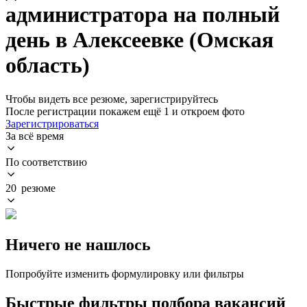
администратора на полный
день в Алексеевке (Омская
область)
Чтобы видеть все резюме, зарегистрируйтесь
После регистрации покажем ещё 1 и откроем фото
Зарегистрироваться
За всё время
По соответствию
20 резюме
Ничего не нашлось
Попробуйте изменить формулировку или фильтры
Быстрые фильтры подбора вакансий