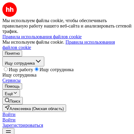
Мы используем файлы cookie, чтобы обеспечивать
правильную работу нашего веб-сайта и анализировать сетевой
трафик.
Правила использования файлов cookie
Мы используем файлы cookie.
Правила использования
файлов cookie
Понятно
Ищу сотрудника
Ищу работу
Ищу сотрудника
Ищу сотрудника
Сервисы
Помощь
Ещё
Поиск
Алексеевка (Омская область)
Войти
Войти
Зарегистрироваться