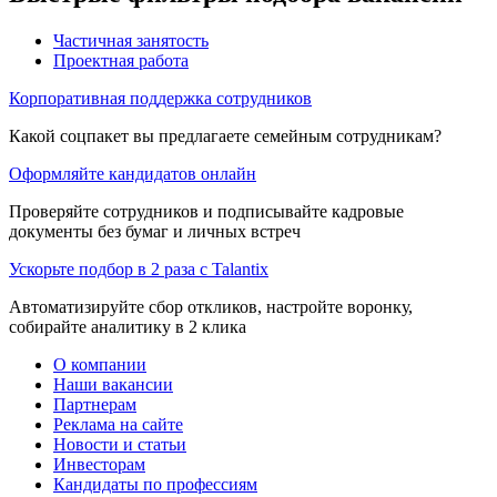
Частичная занятость
Проектная работа
Корпоративная поддержка сотрудников
Какой соцпакет вы предлагаете семейным сотрудникам?
Оформляйте кандидатов онлайн
Проверяйте сотрудников и подписывайте кадровые
документы без бумаг и личных встреч
Ускорьте подбор в 2 раза с Talantix
Автоматизируйте сбор откликов, настройте воронку,
собирайте аналитику в 2 клика
О компании
Наши вакансии
Партнерам
Реклама на сайте
Новости и статьи
Инвесторам
Кандидаты по профессиям