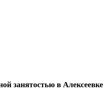
ной занятостью в Алексеевке