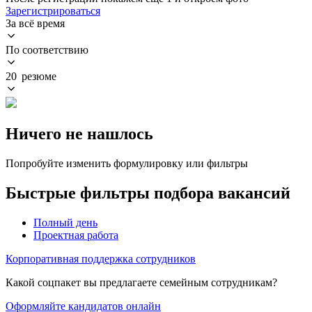
Зарегистрироваться
За всё время
По соответствию
20 резюме
Ничего не нашлось
Попробуйте изменить формулировку или фильтры
Быстрые фильтры подбора вакансий
Полный день
Проектная работа
Корпоративная поддержка сотрудников
Какой соцпакет вы предлагаете семейным сотрудникам?
Оформляйте кандидатов онлайн