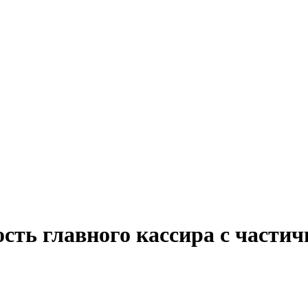
сть главного кассира с частич