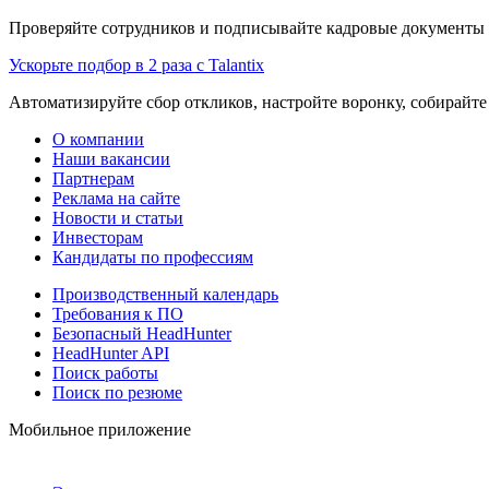
Проверяйте сотрудников и подписывайте кадровые документы 
Ускорьте подбор в 2 раза с Talantix
Автоматизируйте сбор откликов, настройте воронку, собирайте
О компании
Наши вакансии
Партнерам
Реклама на сайте
Новости и статьи
Инвесторам
Кандидаты по профессиям
Производственный календарь
Требования к ПО
Безопасный HeadHunter
HeadHunter API
Поиск работы
Поиск по резюме
Мобильное приложение