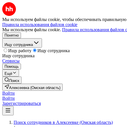
Мы используем файлы cookie, чтобы обеспечивать правильную р
Правила использования файлов cookie
Мы используем файлы cookie.
Правила использования файлов c
Понятно
Ищу сотрудника
Ищу работу
Ищу сотрудника
Ищу сотрудника
Сервисы
Помощь
Ещё
Поиск
Алексеевка (Омская область)
Войти
Войти
Зарегистрироваться
Поиск сотрудников в Алексеевке (Омская область)