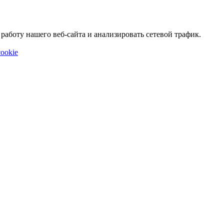
аботу нашего веб-сайта и анализировать сетевой трафик.
ookie