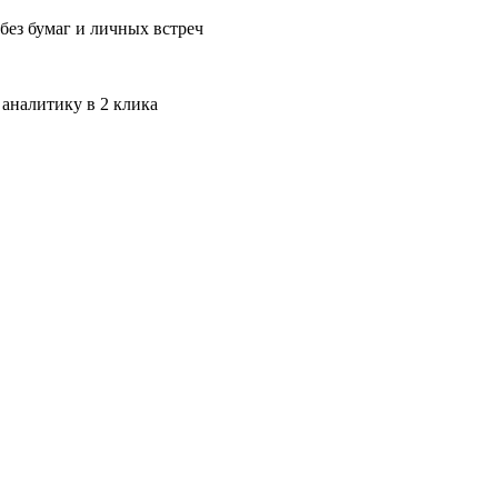
без бумаг и личных встреч
 аналитику в 2 клика