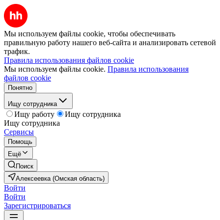
Мы используем файлы cookie, чтобы обеспечивать
правильную работу нашего веб-сайта и анализировать сетевой
трафик.
Правила использования файлов cookie
Мы используем файлы cookie.
Правила использования
файлов cookie
Понятно
Ищу сотрудника
Ищу работу
Ищу сотрудника
Ищу сотрудника
Сервисы
Помощь
Ещё
Поиск
Алексеевка (Омская область)
Войти
Войти
Зарегистрироваться