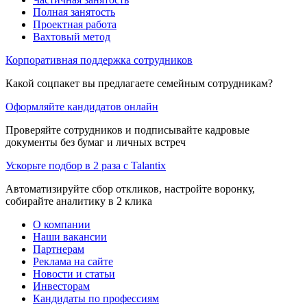
Полная занятость
Проектная работа
Вахтовый метод
Корпоративная поддержка сотрудников
Какой соцпакет вы предлагаете семейным сотрудникам?
Оформляйте кандидатов онлайн
Проверяйте сотрудников и подписывайте кадровые
документы без бумаг и личных встреч
Ускорьте подбор в 2 раза с Talantix
Автоматизируйте сбор откликов, настройте воронку,
собирайте аналитику в 2 клика
О компании
Наши вакансии
Партнерам
Реклама на сайте
Новости и статьи
Инвесторам
Кандидаты по профессиям