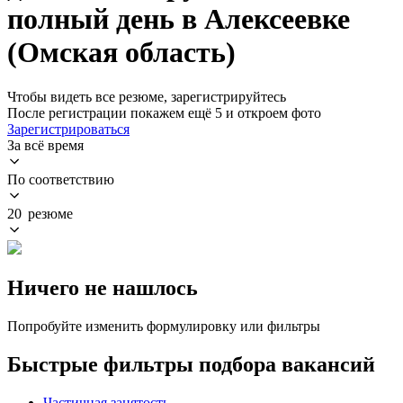
полный день в Алексеевке
(Омская область)
Чтобы видеть все резюме, зарегистрируйтесь
После регистрации покажем ещё 5 и откроем фото
Зарегистрироваться
За всё время
По соответствию
20 резюме
Ничего не нашлось
Попробуйте изменить формулировку или фильтры
Быстрые фильтры подбора вакансий
Частичная занятость