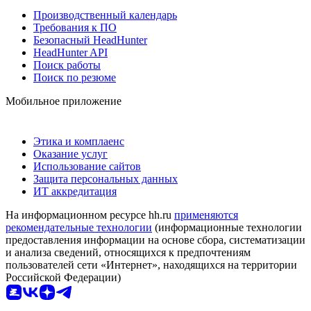
Производственный календарь
Требования к ПО
Безопасный HeadHunter
HeadHunter API
Поиск работы
Поиск по резюме
Мобильное приложение
Этика и комплаенс
Оказание услуг
Использование сайтов
Защита персональных данных
ИТ аккредитация
На информационном ресурсе hh.ru
применяются
рекомендательные технологии
(информационные технологии
предоставления информации на основе сбора, систематизации
и анализа сведений, относящихся к предпочтениям
пользователей сети «Интернет», находящихся на территории
Российской Федерации)