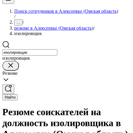
Поиск сотрудников в Алексеевке (Омская область)
/
/
...
резюме в Алексеевке (Омская область)
/
изолировщик
изолировщик
Резюме
Найти
Резюме соискателей на
должность изолировщика в