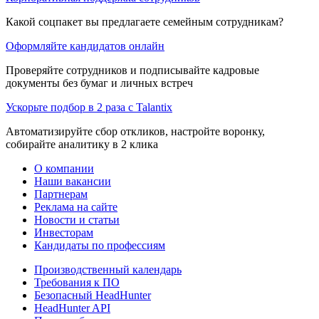
Какой соцпакет вы предлагаете семейным сотрудникам?
Оформляйте кандидатов онлайн
Проверяйте сотрудников и подписывайте кадровые
документы без бумаг и личных встреч
Ускорьте подбор в 2 раза с Talantix
Автоматизируйте сбор откликов, настройте воронку,
собирайте аналитику в 2 клика
О компании
Наши вакансии
Партнерам
Реклама на сайте
Новости и статьи
Инвесторам
Кандидаты по профессиям
Производственный календарь
Требования к ПО
Безопасный HeadHunter
HeadHunter API