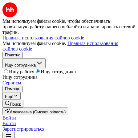
Мы используем файлы cookie, чтобы обеспечивать
правильную работу нашего веб-сайта и анализировать сетевой
трафик.
Правила использования файлов cookie
Мы используем файлы cookie.
Правила использования
файлов cookie
Понятно
Ищу сотрудника
Ищу работу
Ищу сотрудника
Ищу сотрудника
Сервисы
Помощь
Ещё
Поиск
Алексеевка (Омская область)
Войти
Войти
Зарегистрироваться