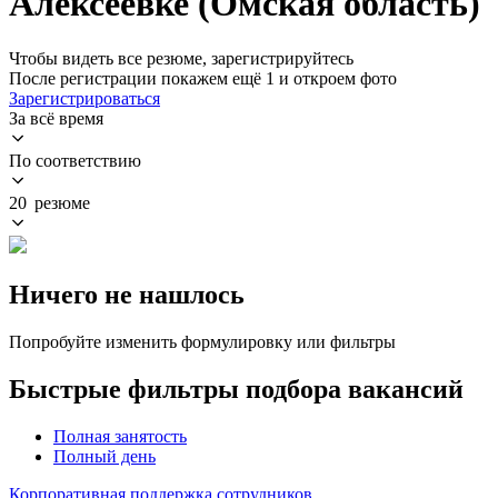
Алексеевке (Омская область)
Чтобы видеть все резюме, зарегистрируйтесь
После регистрации покажем ещё 1 и откроем фото
Зарегистрироваться
За всё время
По соответствию
20 резюме
Ничего не нашлось
Попробуйте изменить формулировку или фильтры
Быстрые фильтры подбора вакансий
Полная занятость
Полный день
Корпоративная поддержка сотрудников