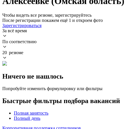
Алексеевке (Омская область)
Чтобы видеть все резюме, зарегистрируйтесь
После регистрации покажем ещё 1 и откроем фото
Зарегистрироваться
За всё время
По соответствию
20 резюме
Ничего не нашлось
Попробуйте изменить формулировку или фильтры
Быстрые фильтры подбора вакансий
Полная занятость
Полный день
Корпоративная поддержка сотрудников