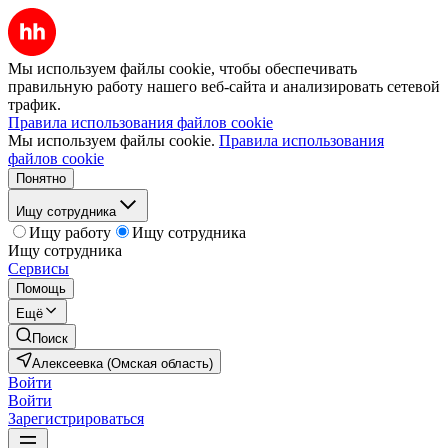
Мы используем файлы cookie, чтобы обеспечивать
правильную работу нашего веб-сайта и анализировать сетевой
трафик.
Правила использования файлов cookie
Мы используем файлы cookie.
Правила использования
файлов cookie
Понятно
Ищу сотрудника
Ищу работу
Ищу сотрудника
Ищу сотрудника
Сервисы
Помощь
Ещё
Поиск
Алексеевка (Омская область)
Войти
Войти
Зарегистрироваться