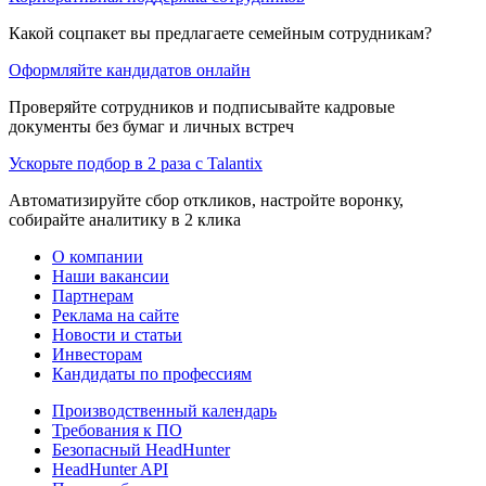
Какой соцпакет вы предлагаете семейным сотрудникам?
Оформляйте кандидатов онлайн
Проверяйте сотрудников и подписывайте кадровые
документы без бумаг и личных встреч
Ускорьте подбор в 2 раза с Talantix
Автоматизируйте сбор откликов, настройте воронку,
собирайте аналитику в 2 клика
О компании
Наши вакансии
Партнерам
Реклама на сайте
Новости и статьи
Инвесторам
Кандидаты по профессиям
Производственный календарь
Требования к ПО
Безопасный HeadHunter
HeadHunter API