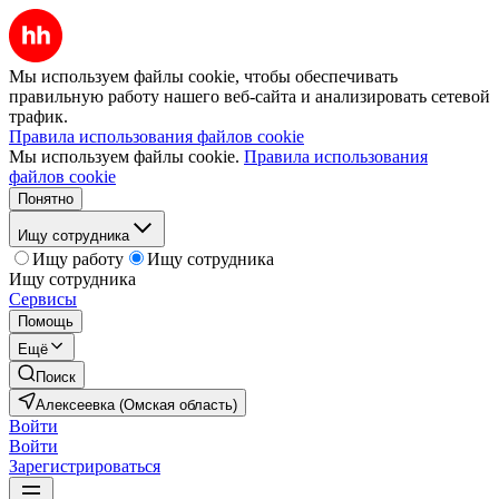
Мы используем файлы cookie, чтобы обеспечивать
правильную работу нашего веб-сайта и анализировать сетевой
трафик.
Правила использования файлов cookie
Мы используем файлы cookie.
Правила использования
файлов cookie
Понятно
Ищу сотрудника
Ищу работу
Ищу сотрудника
Ищу сотрудника
Сервисы
Помощь
Ещё
Поиск
Алексеевка (Омская область)
Войти
Войти
Зарегистрироваться