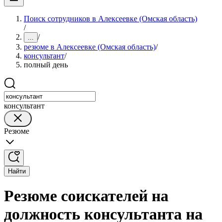
Поиск сотрудников в Алексеевке (Омская область)
/
/
...
резюме в Алексеевке (Омская область)
/
консультант
/
полный день
консультант
Резюме
Найти
Резюме соискателей на
должность консультанта на