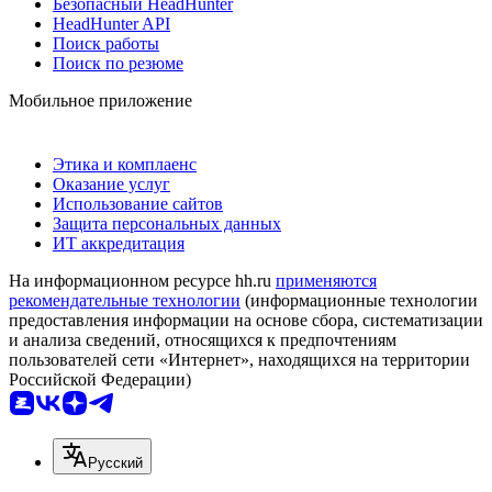
Безопасный HeadHunter
HeadHunter API
Поиск работы
Поиск по резюме
Мобильное приложение
Этика и комплаенс
Оказание услуг
Использование сайтов
Защита персональных данных
ИТ аккредитация
На информационном ресурсе hh.ru
применяются
рекомендательные технологии
(информационные технологии
предоставления информации на основе сбора, систематизации
и анализа сведений, относящихся к предпочтениям
пользователей сети «Интернет», находящихся на территории
Российской Федерации)
Русский