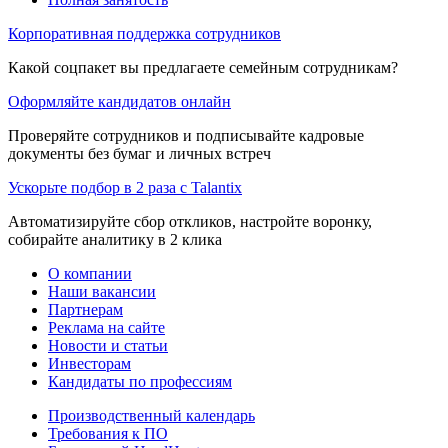
Корпоративная поддержка сотрудников
Какой соцпакет вы предлагаете семейным сотрудникам?
Оформляйте кандидатов онлайн
Проверяйте сотрудников и подписывайте кадровые
документы без бумаг и личных встреч
Ускорьте подбор в 2 раза с Talantix
Автоматизируйте сбор откликов, настройте воронку,
собирайте аналитику в 2 клика
О компании
Наши вакансии
Партнерам
Реклама на сайте
Новости и статьи
Инвесторам
Кандидаты по профессиям
Производственный календарь
Требования к ПО