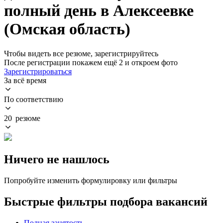
полный день в Алексеевке
(Омская область)
Чтобы видеть все резюме, зарегистрируйтесь
После регистрации покажем ещё 2 и откроем фото
Зарегистрироваться
За всё время
По соответствию
20 резюме
Ничего не нашлось
Попробуйте изменить формулировку или фильтры
Быстрые фильтры подбора вакансий
Полная занятость