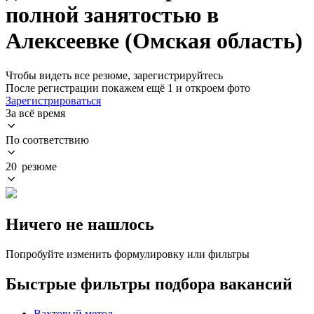
полной занятостью в
Алексеевке (Омская область)
Чтобы видеть все резюме, зарегистрируйтесь
После регистрации покажем ещё 1 и откроем фото
Зарегистрироваться
За всё время
По соответствию
20 резюме
Ничего не нашлось
Попробуйте изменить формулировку или фильтры
Быстрые фильтры подбора вакансий
Вахтовый метод