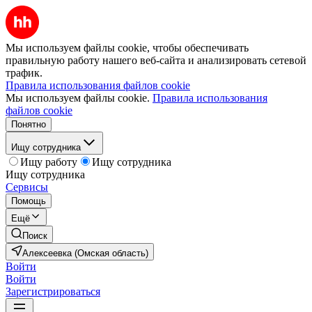
Мы используем файлы cookie, чтобы обеспечивать
правильную работу нашего веб-сайта и анализировать сетевой
трафик.
Правила использования файлов cookie
Мы используем файлы cookie.
Правила использования
файлов cookie
Понятно
Ищу сотрудника
Ищу работу
Ищу сотрудника
Ищу сотрудника
Сервисы
Помощь
Ещё
Поиск
Алексеевка (Омская область)
Войти
Войти
Зарегистрироваться