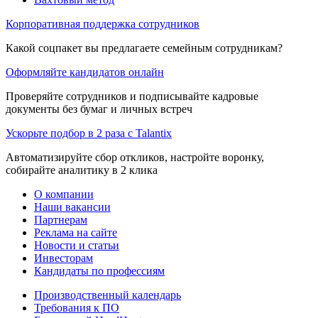
Корпоративная поддержка сотрудников
Какой соцпакет вы предлагаете семейным сотрудникам?
Оформляйте кандидатов онлайн
Проверяйте сотрудников и подписывайте кадровые
документы без бумаг и личных встреч
Ускорьте подбор в 2 раза с Talantix
Автоматизируйте сбор откликов, настройте воронку,
собирайте аналитику в 2 клика
О компании
Наши вакансии
Партнерам
Реклама на сайте
Новости и статьи
Инвесторам
Кандидаты по профессиям
Производственный календарь
Требования к ПО