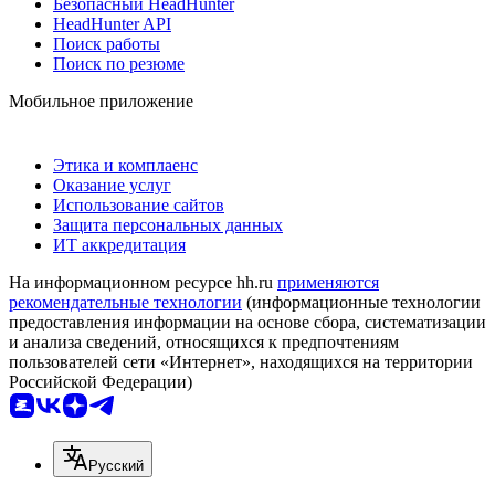
Безопасный HeadHunter
HeadHunter API
Поиск работы
Поиск по резюме
Мобильное приложение
Этика и комплаенс
Оказание услуг
Использование сайтов
Защита персональных данных
ИТ аккредитация
На информационном ресурсе hh.ru
применяются
рекомендательные технологии
(информационные технологии
предоставления информации на основе сбора, систематизации
и анализа сведений, относящихся к предпочтениям
пользователей сети «Интернет», находящихся на территории
Российской Федерации)
Русский