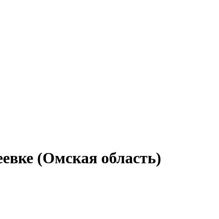
евке (Омская область)