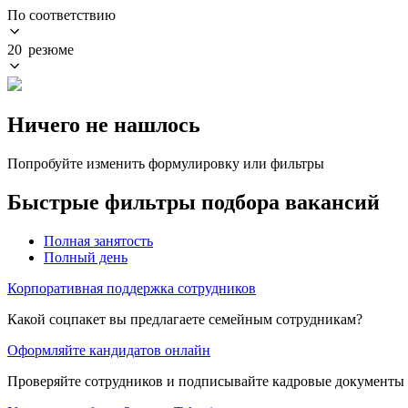
По соответствию
20 резюме
Ничего не нашлось
Попробуйте изменить формулировку или фильтры
Быстрые фильтры подбора вакансий
Полная занятость
Полный день
Корпоративная поддержка сотрудников
Какой соцпакет вы предлагаете семейным сотрудникам?
Оформляйте кандидатов онлайн
Проверяйте сотрудников и подписывайте кадровые документы 