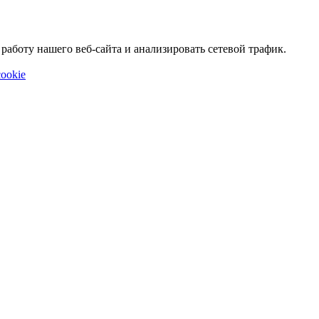
аботу нашего веб-сайта и анализировать сетевой трафик.
ookie