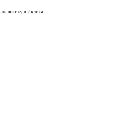
 аналитику в 2 клика