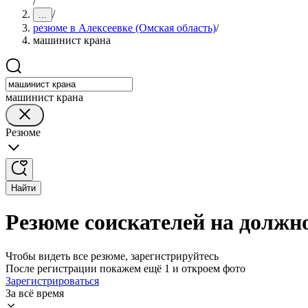
/
/
...
резюме в Алексеевке (Омская область)
/
машинист крана
машинист крана
Резюме
Найти
Резюме соискателей на должн
Чтобы видеть все резюме, зарегистрируйтесь
После регистрации покажем ещё 1 и откроем фото
Зарегистрироваться
За всё время