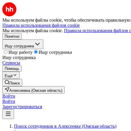
Мы используем файлы cookie, чтобы обеспечивать правильную р
Правила использования файлов cookie
Мы используем файлы cookie.
Правила использования файлов c
Понятно
Ищу сотрудника
Ищу работу
Ищу сотрудника
Ищу сотрудника
Сервисы
Помощь
Ещё
Поиск
Алексеевка (Омская область)
Войти
Войти
Зарегистрироваться
Поиск сотрудников в Алексеевке (Омская область)