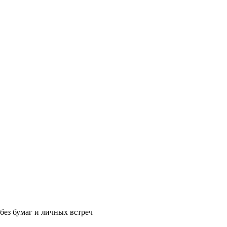
без бумаг и личных встреч