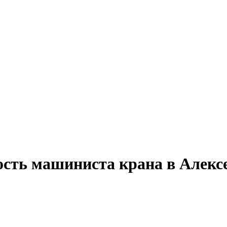
ость машиниста крана в Алексе