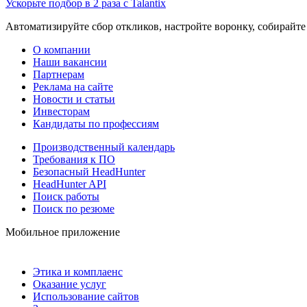
Ускорьте подбор в 2 раза с Talantix
Автоматизируйте сбор откликов, настройте воронку, собирайте
О компании
Наши вакансии
Партнерам
Реклама на сайте
Новости и статьи
Инвесторам
Кандидаты по профессиям
Производственный календарь
Требования к ПО
Безопасный HeadHunter
HeadHunter API
Поиск работы
Поиск по резюме
Мобильное приложение
Этика и комплаенс
Оказание услуг
Использование сайтов