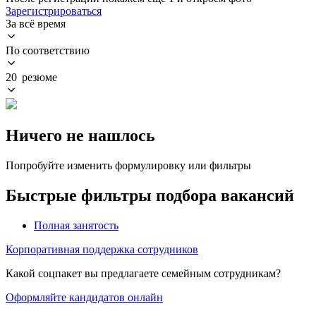
Зарегистрироваться
За всё время
По соответствию
20 резюме
Ничего не нашлось
Попробуйте изменить формулировку или фильтры
Быстрые фильтры подбора вакансий
Полная занятость
Корпоративная поддержка сотрудников
Какой соцпакет вы предлагаете семейным сотрудникам?
Оформляйте кандидатов онлайн