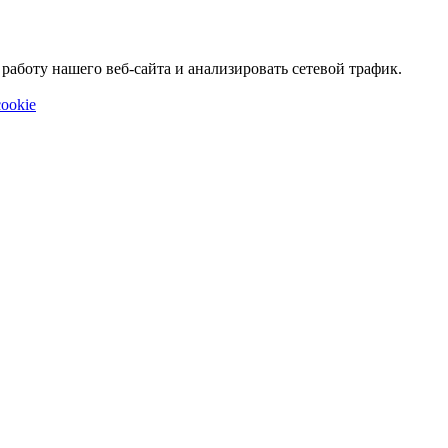
аботу нашего веб-сайта и анализировать сетевой трафик.
ookie