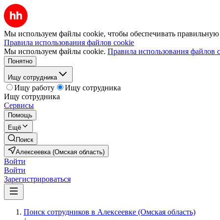
Мы используем файлы cookie, чтобы обеспечивать правильную р
Правила использования файлов cookie
Мы используем файлы cookie.
Правила использования файлов c
Понятно
Ищу сотрудника
Ищу работу
Ищу сотрудника
Ищу сотрудника
Сервисы
Помощь
Ещё
Поиск
Алексеевка (Омская область)
Войти
Войти
Зарегистрироваться
Поиск сотрудников в Алексеевке (Омская область)