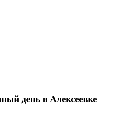
лный день в Алексеевке