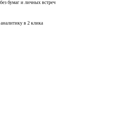
без бумаг и личных встреч
 аналитику в 2 клика