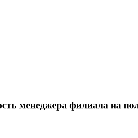
ость менеджера филиала на по