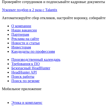
Проверяйте сотрудников и подписывайте кадровые документы 
Ускорьте подбор в 2 раза с Talantix
Автоматизируйте сбор откликов, настройте воронку, собирайте
О компании
Наши вакансии
Партнерам
Реклама на сайте
Новости и статьи
Инвесторам
Кандидаты по профессиям
Производственный календарь
Требования к ПО
Безопасный HeadHunter
HeadHunter API
Поиск работы
Поиск по резюме
Мобильное приложение
Этика и комплаенс