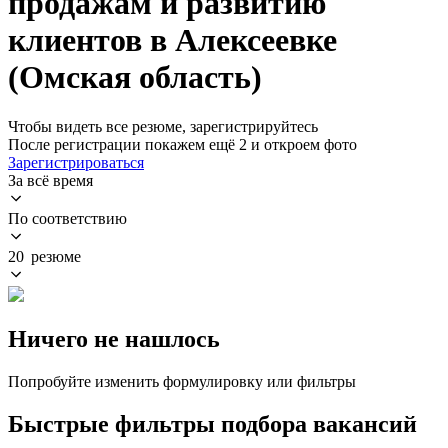
продажам и развитию
клиентов в Алексеевке
(Омская область)
Чтобы видеть все резюме, зарегистрируйтесь
После регистрации покажем ещё 2 и откроем фото
Зарегистрироваться
За всё время
По соответствию
20 резюме
Ничего не нашлось
Попробуйте изменить формулировку или фильтры
Быстрые фильтры подбора вакансий