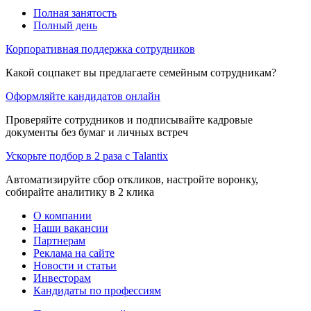
Полная занятость
Полный день
Корпоративная поддержка сотрудников
Какой соцпакет вы предлагаете семейным сотрудникам?
Оформляйте кандидатов онлайн
Проверяйте сотрудников и подписывайте кадровые
документы без бумаг и личных встреч
Ускорьте подбор в 2 раза с Talantix
Автоматизируйте сбор откликов, настройте воронку,
собирайте аналитику в 2 клика
О компании
Наши вакансии
Партнерам
Реклама на сайте
Новости и статьи
Инвесторам
Кандидаты по профессиям