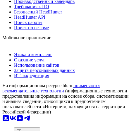
Производственный календарь
Требования к ПО
Безопасный HeadHunter
HeadHunter API
Поиск работы
Поиск по резюме
Мобильное приложение
Этика и комплаенс
Оказание услуг
Использование сайтов
Защита персональных данных
ИТ аккредитация
На информационном ресурсе hh.ru
применяются
рекомендательные технологии
(информационные технологии
предоставления информации на основе сбора, систематизации
и анализа сведений, относящихся к предпочтениям
пользователей сети «Интернет», находящихся на территории
Российской Федерации)