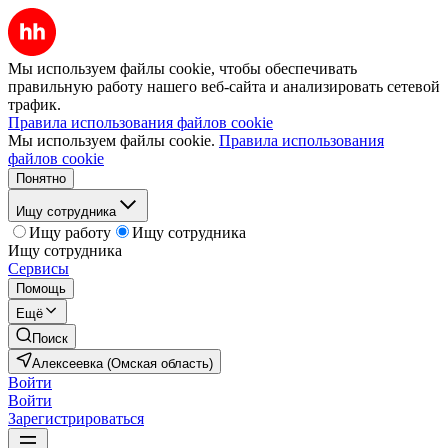
Мы используем файлы cookie, чтобы обеспечивать
правильную работу нашего веб-сайта и анализировать сетевой
трафик.
Правила использования файлов cookie
Мы используем файлы cookie.
Правила использования
файлов cookie
Понятно
Ищу сотрудника
Ищу работу
Ищу сотрудника
Ищу сотрудника
Сервисы
Помощь
Ещё
Поиск
Алексеевка (Омская область)
Войти
Войти
Зарегистрироваться