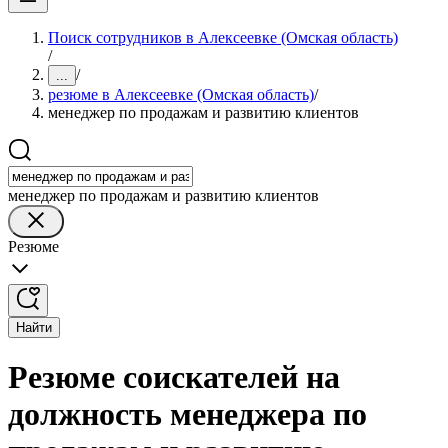
Поиск сотрудников в Алексеевке (Омская область)
/
/
...
резюме в Алексеевке (Омская область)
/
менеджер по продажам и развитию клиентов
менеджер по продажам и развитию клиентов
Резюме
Найти
Резюме соискателей на
должность менеджера по