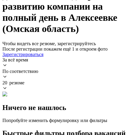
развитию компании на
полный день в Алексеевке
(Омская область)
Чтобы видеть все резюме, зарегистрируйтесь
После регистрации покажем ещё 1 и откроем фото
Зарегистрироваться
За всё время
По соответствию
20 резюме
Ничего не нашлось
Попробуйте изменить формулировку или фильтры
Быстрые фильтры подбора вакансий