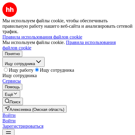
Мы используем файлы cookie, чтобы обеспечивать
правильную работу нашего веб-сайта и анализировать сетевой
трафик.
Правила использования файлов cookie
Мы используем файлы cookie.
Правила использования
файлов cookie
Понятно
Ищу сотрудника
Ищу работу
Ищу сотрудника
Ищу сотрудника
Сервисы
Помощь
Ещё
Поиск
Алексеевка (Омская область)
Войти
Войти
Зарегистрироваться