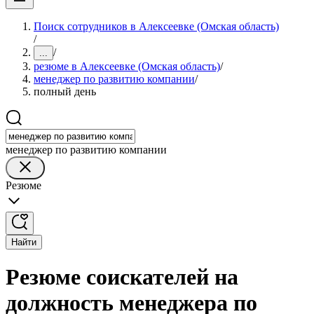
Поиск сотрудников в Алексеевке (Омская область)
/
/
...
резюме в Алексеевке (Омская область)
/
менеджер по развитию компании
/
полный день
менеджер по развитию компании
Резюме
Найти
Резюме соискателей на
должность менеджера по