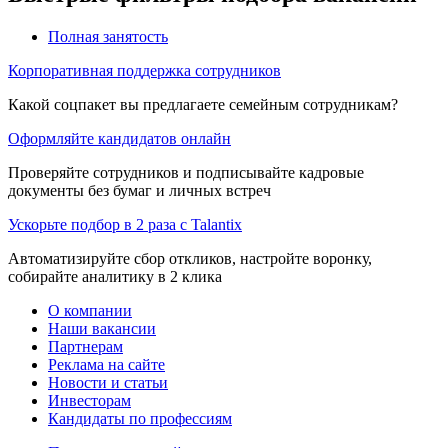
Полная занятость
Корпоративная поддержка сотрудников
Какой соцпакет вы предлагаете семейным сотрудникам?
Оформляйте кандидатов онлайн
Проверяйте сотрудников и подписывайте кадровые
документы без бумаг и личных встреч
Ускорьте подбор в 2 раза с Talantix
Автоматизируйте сбор откликов, настройте воронку,
собирайте аналитику в 2 клика
О компании
Наши вакансии
Партнерам
Реклама на сайте
Новости и статьи
Инвесторам
Кандидаты по профессиям