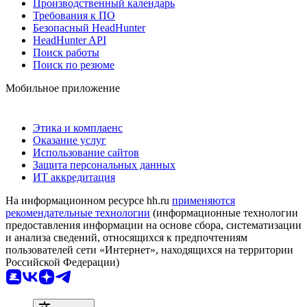
Производственный календарь
Требования к ПО
Безопасный HeadHunter
HeadHunter API
Поиск работы
Поиск по резюме
Мобильное приложение
Этика и комплаенс
Оказание услуг
Использование сайтов
Защита персональных данных
ИТ аккредитация
На информационном ресурсе hh.ru
применяются
рекомендательные технологии
(информационные технологии
предоставления информации на основе сбора, систематизации
и анализа сведений, относящихся к предпочтениям
пользователей сети «Интернет», находящихся на территории
Российской Федерации)