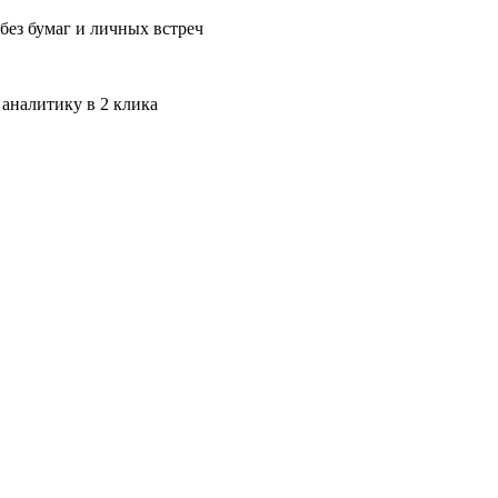
без бумаг и личных встреч
 аналитику в 2 клика