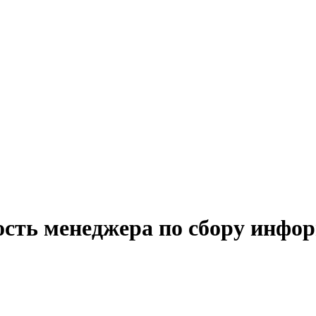
ость менеджера по сбору инфо