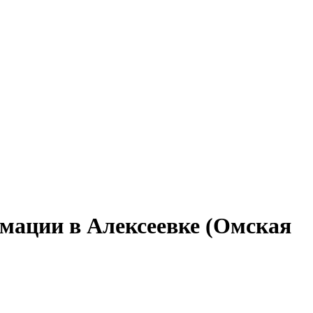
рмации в Алексеевке (Омская