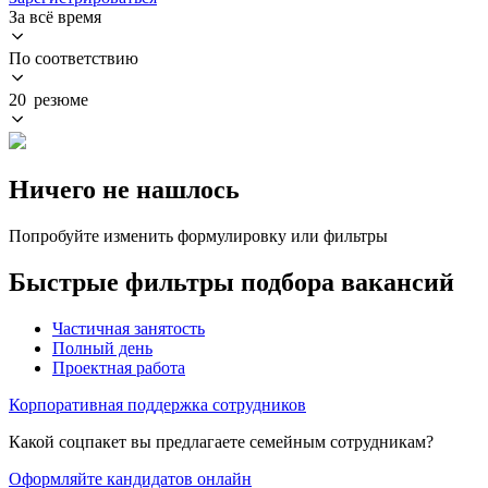
За всё время
По соответствию
20 резюме
Ничего не нашлось
Попробуйте изменить формулировку или фильтры
Быстрые фильтры подбора вакансий
Частичная занятость
Полный день
Проектная работа
Корпоративная поддержка сотрудников
Какой соцпакет вы предлагаете семейным сотрудникам?
Оформляйте кандидатов онлайн