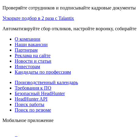
Проверяйте сотрудников и подписывайте кадровые документы 
Ускорьте подбор в 2 раза с Talantix
Автоматизируйте сбор откликов, настройте воронку, собирайте
О компании
Наши вакансии
Партнерам
Реклама на сайте
Новости и статьи
Инвесторам
Кандидаты по профессиям
Производственный календарь
Требования к ПО
Безопасный HeadHunter
HeadHunter API
Поиск работы
Поиск по резюме
Мобильное приложение