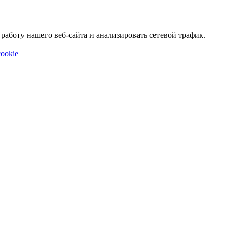
аботу нашего веб-сайта и анализировать сетевой трафик.
ookie