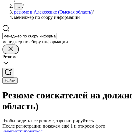
/
/
...
резюме в Алексеевке (Омская область)
/
менеджер по сбору информации
менеджер по сбору информации
Резюме
Найти
Резюме соискателей на должн
область)
Чтобы видеть все резюме, зарегистрируйтесь
После регистрации покажем ещё 1 и откроем фото
Зарегистрироваться