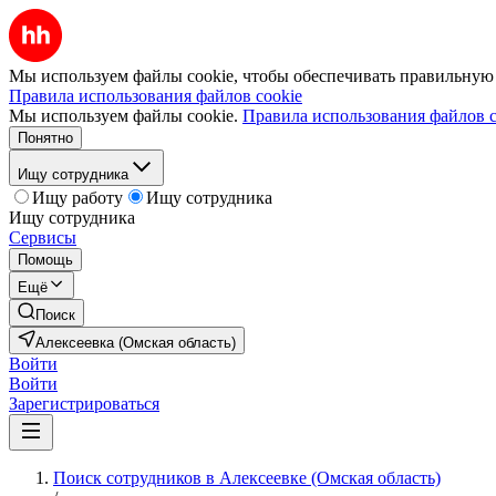
Мы используем файлы cookie, чтобы обеспечивать правильную р
Правила использования файлов cookie
Мы используем файлы cookie.
Правила использования файлов c
Понятно
Ищу сотрудника
Ищу работу
Ищу сотрудника
Ищу сотрудника
Сервисы
Помощь
Ещё
Поиск
Алексеевка (Омская область)
Войти
Войти
Зарегистрироваться
Поиск сотрудников в Алексеевке (Омская область)