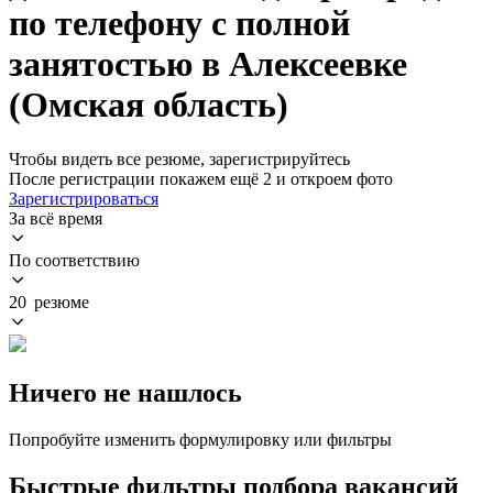
по телефону с полной
занятостью в Алексеевке
(Омская область)
Чтобы видеть все резюме, зарегистрируйтесь
После регистрации покажем ещё 2 и откроем фото
Зарегистрироваться
За всё время
По соответствию
20 резюме
Ничего не нашлось
Попробуйте изменить формулировку или фильтры
Быстрые фильтры подбора вакансий