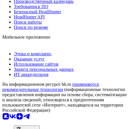
Производственный календарь
Требования к ПО
Безопасный HeadHunter
HeadHunter API
Поиск работы
Поиск по резюме
Мобильное приложение
Этика и комплаенс
Оказание услуг
Использование сайтов
Защита персональных данных
ИТ аккредитация
На информационном ресурсе hh.ru
применяются
рекомендательные технологии
(информационные технологии
предоставления информации на основе сбора, систематизации
и анализа сведений, относящихся к предпочтениям
пользователей сети «Интернет», находящихся на территории
Российской Федерации)