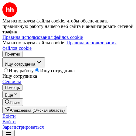
Мы используем файлы cookie, чтобы обеспечивать
правильную работу нашего веб-сайта и анализировать сетевой
трафик.
Правила использования файлов cookie
Мы используем файлы cookie.
Правила использования
файлов cookie
Понятно
Ищу сотрудника
Ищу работу
Ищу сотрудника
Ищу сотрудника
Сервисы
Помощь
Ещё
Поиск
Алексеевка (Омская область)
Войти
Войти
Зарегистрироваться