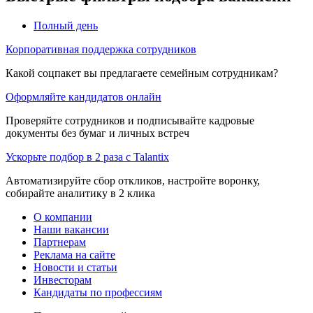
Полный день
Корпоративная поддержка сотрудников
Какой соцпакет вы предлагаете семейным сотрудникам?
Оформляйте кандидатов онлайн
Проверяйте сотрудников и подписывайте кадровые
документы без бумаг и личных встреч
Ускорьте подбор в 2 раза с Talantix
Автоматизируйте сбор откликов, настройте воронку,
собирайте аналитику в 2 клика
О компании
Наши вакансии
Партнерам
Реклама на сайте
Новости и статьи
Инвесторам
Кандидаты по профессиям