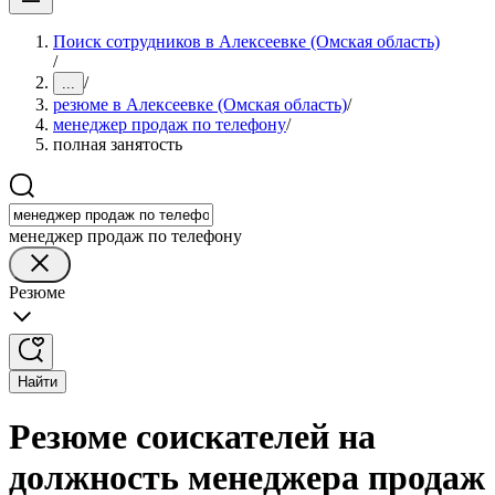
Поиск сотрудников в Алексеевке (Омская область)
/
/
...
резюме в Алексеевке (Омская область)
/
менеджер продаж по телефону
/
полная занятость
менеджер продаж по телефону
Резюме
Найти
Резюме соискателей на
должность менеджера продаж