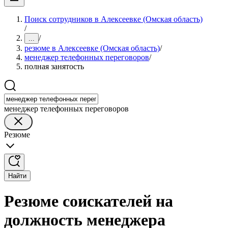
Поиск сотрудников в Алексеевке (Омская область)
/
/
...
резюме в Алексеевке (Омская область)
/
менеджер телефонных переговоров
/
полная занятость
менеджер телефонных переговоров
Резюме
Найти
Резюме соискателей на
должность менеджера