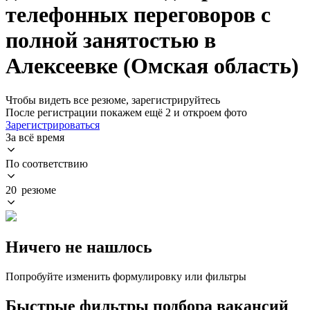
телефонных переговоров с
полной занятостью в
Алексеевке (Омская область)
Чтобы видеть все резюме, зарегистрируйтесь
После регистрации покажем ещё 2 и откроем фото
Зарегистрироваться
За всё время
По соответствию
20 резюме
Ничего не нашлось
Попробуйте изменить формулировку или фильтры
Быстрые фильтры подбора вакансий