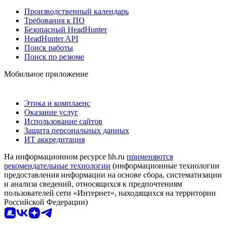
Производственный календарь
Требования к ПО
Безопасный HeadHunter
HeadHunter API
Поиск работы
Поиск по резюме
Мобильное приложение
Этика и комплаенс
Оказание услуг
Использование сайтов
Защита персональных данных
ИТ аккредитация
На информационном ресурсе hh.ru
применяются
рекомендательные технологии
(информационные технологии
предоставления информации на основе сбора, систематизации
и анализа сведений, относящихся к предпочтениям
пользователей сети «Интернет», находящихся на территории
Российской Федерации)