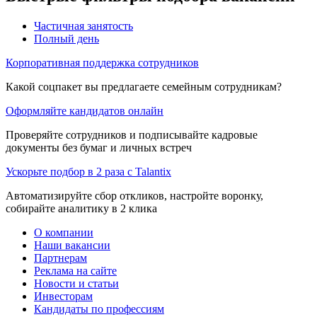
Частичная занятость
Полный день
Корпоративная поддержка сотрудников
Какой соцпакет вы предлагаете семейным сотрудникам?
Оформляйте кандидатов онлайн
Проверяйте сотрудников и подписывайте кадровые
документы без бумаг и личных встреч
Ускорьте подбор в 2 раза с Talantix
Автоматизируйте сбор откликов, настройте воронку,
собирайте аналитику в 2 клика
О компании
Наши вакансии
Партнерам
Реклама на сайте
Новости и статьи
Инвесторам
Кандидаты по профессиям