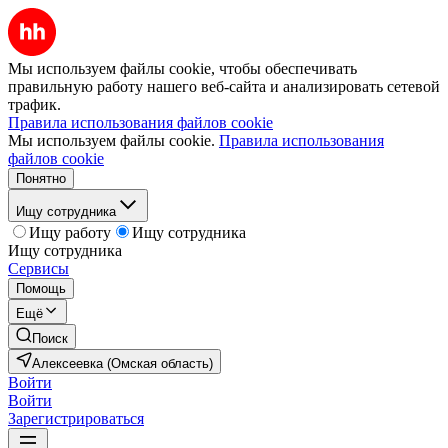
Мы используем файлы cookie, чтобы обеспечивать
правильную работу нашего веб-сайта и анализировать сетевой
трафик.
Правила использования файлов cookie
Мы используем файлы cookie.
Правила использования
файлов cookie
Понятно
Ищу сотрудника
Ищу работу
Ищу сотрудника
Ищу сотрудника
Сервисы
Помощь
Ещё
Поиск
Алексеевка (Омская область)
Войти
Войти
Зарегистрироваться