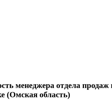
сть менеджера отдела продаж 
е (Омская область)