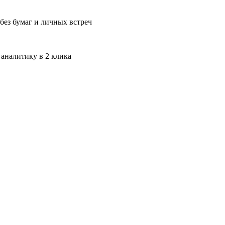
без бумаг и личных встреч
 аналитику в 2 клика