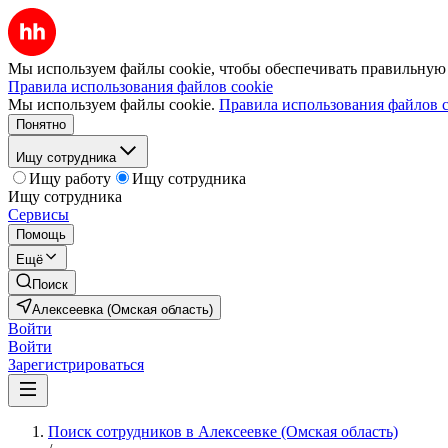
Мы используем файлы cookie, чтобы обеспечивать правильную р
Правила использования файлов cookie
Мы используем файлы cookie.
Правила использования файлов c
Понятно
Ищу сотрудника
Ищу работу
Ищу сотрудника
Ищу сотрудника
Сервисы
Помощь
Ещё
Поиск
Алексеевка (Омская область)
Войти
Войти
Зарегистрироваться
Поиск сотрудников в Алексеевке (Омская область)