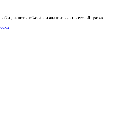
аботу нашего веб-сайта и анализировать сетевой трафик.
ookie