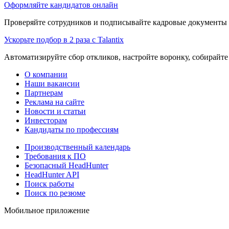
Оформляйте кандидатов онлайн
Проверяйте сотрудников и подписывайте кадровые документы 
Ускорьте подбор в 2 раза с Talantix
Автоматизируйте сбор откликов, настройте воронку, собирайте
О компании
Наши вакансии
Партнерам
Реклама на сайте
Новости и статьи
Инвесторам
Кандидаты по профессиям
Производственный календарь
Требования к ПО
Безопасный HeadHunter
HeadHunter API
Поиск работы
Поиск по резюме
Мобильное приложение