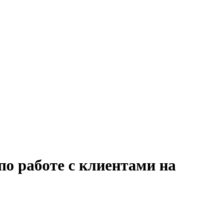
по работе с клиентами на