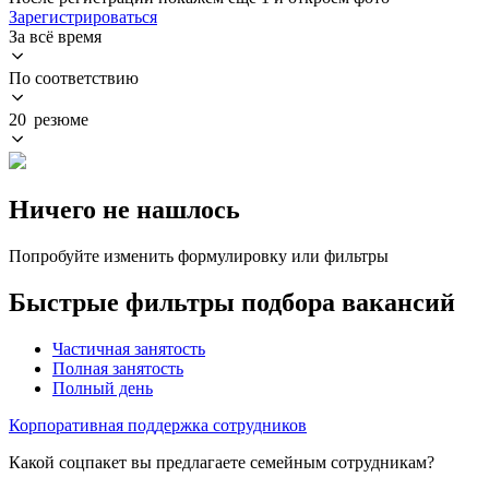
Зарегистрироваться
За всё время
По соответствию
20 резюме
Ничего не нашлось
Попробуйте изменить формулировку или фильтры
Быстрые фильтры подбора вакансий
Частичная занятость
Полная занятость
Полный день
Корпоративная поддержка сотрудников
Какой соцпакет вы предлагаете семейным сотрудникам?