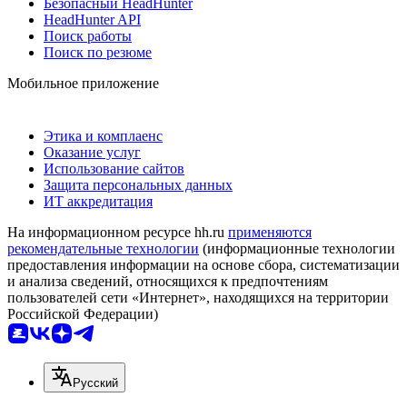
Безопасный HeadHunter
HeadHunter API
Поиск работы
Поиск по резюме
Мобильное приложение
Этика и комплаенс
Оказание услуг
Использование сайтов
Защита персональных данных
ИТ аккредитация
На информационном ресурсе hh.ru
применяются
рекомендательные технологии
(информационные технологии
предоставления информации на основе сбора, систематизации
и анализа сведений, относящихся к предпочтениям
пользователей сети «Интернет», находящихся на территории
Российской Федерации)
Русский