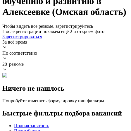
обучению и развитию в
Алексеевке (Омская область)
Чтобы видеть все резюме, зарегистрируйтесь
После регистрации покажем ещё 2 и откроем фото
Зарегистрироваться
За всё время
По соответствию
20 резюме
Ничего не нашлось
Попробуйте изменить формулировку или фильтры
Быстрые фильтры подбора вакансий
Полная занятость
Полный день