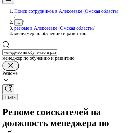
Поиск сотрудников в Алексеевке (Омская область)
/
/
...
резюме в Алексеевке (Омская область)
/
менеджер по обучению и развитию
менеджер по обучению и развитию
Резюме
Найти
Резюме соискателей на
должность менеджера по