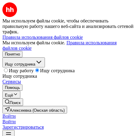
Мы используем файлы cookie, чтобы обеспечивать
правильную работу нашего веб-сайта и анализировать сетевой
трафик.
Правила использования файлов cookie
Мы используем файлы cookie.
Правила использования
файлов cookie
Понятно
Ищу сотрудника
Ищу работу
Ищу сотрудника
Ищу сотрудника
Сервисы
Помощь
Ещё
Поиск
Алексеевка (Омская область)
Войти
Войти
Зарегистрироваться