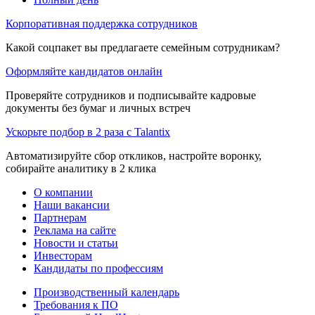
Корпоративная поддержка сотрудников
Какой соцпакет вы предлагаете семейным сотрудникам?
Оформляйте кандидатов онлайн
Проверяйте сотрудников и подписывайте кадровые
документы без бумаг и личных встреч
Ускорьте подбор в 2 раза с Talantix
Автоматизируйте сбор откликов, настройте воронку,
собирайте аналитику в 2 клика
О компании
Наши вакансии
Партнерам
Реклама на сайте
Новости и статьи
Инвесторам
Кандидаты по профессиям
Производственный календарь
Требования к ПО