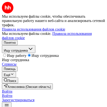
Мы используем файлы cookie, чтобы обеспечивать
правильную работу нашего веб-сайта и анализировать сетевой
трафик.
Правила использования файлов cookie
Мы используем файлы cookie.
Правила использования
файлов cookie
Понятно
Ищу сотрудника
Ищу работу
Ищу сотрудника
Ищу сотрудника
Сервисы
Помощь
Ещё
Поиск
Алексеевка (Омская область)
Войти
Войти
Зарегистрироваться