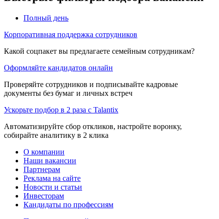
Полный день
Корпоративная поддержка сотрудников
Какой соцпакет вы предлагаете семейным сотрудникам?
Оформляйте кандидатов онлайн
Проверяйте сотрудников и подписывайте кадровые
документы без бумаг и личных встреч
Ускорьте подбор в 2 раза с Talantix
Автоматизируйте сбор откликов, настройте воронку,
собирайте аналитику в 2 клика
О компании
Наши вакансии
Партнерам
Реклама на сайте
Новости и статьи
Инвесторам
Кандидаты по профессиям