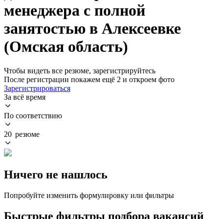
менеджера с полной
занятостью в Алексеевке
(Омская область)
Чтобы видеть все резюме, зарегистрируйтесь
После регистрации покажем ещё 2 и откроем фото
Зарегистрироваться
За всё время
По соответствию
20 резюме
Ничего не нашлось
Попробуйте изменить формулировку или фильтры
Быстрые фильтры подбора вакансий