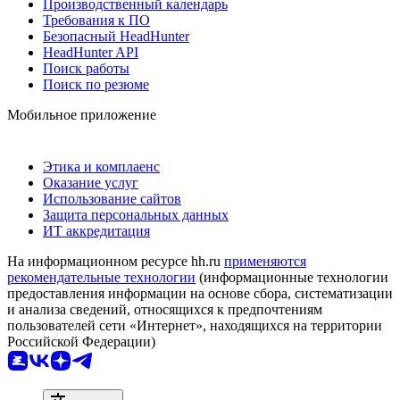
Производственный календарь
Требования к ПО
Безопасный HeadHunter
HeadHunter API
Поиск работы
Поиск по резюме
Мобильное приложение
Этика и комплаенс
Оказание услуг
Использование сайтов
Защита персональных данных
ИТ аккредитация
На информационном ресурсе hh.ru
применяются
рекомендательные технологии
(информационные технологии
предоставления информации на основе сбора, систематизации
и анализа сведений, относящихся к предпочтениям
пользователей сети «Интернет», находящихся на территории
Российской Федерации)