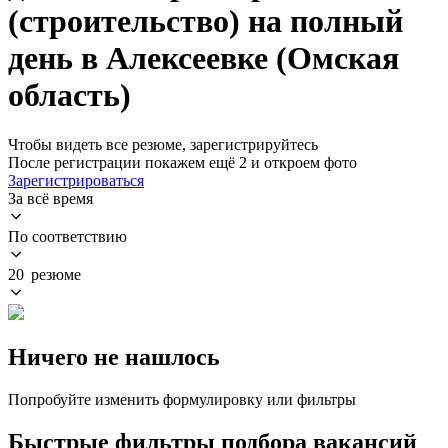
(строительство) на полный
день в Алексеевке (Омская
область)
Чтобы видеть все резюме, зарегистрируйтесь
После регистрации покажем ещё 2 и откроем фото
Зарегистрироваться
За всё время
По соответствию
20 резюме
Ничего не нашлось
Попробуйте изменить формулировку или фильтры
Быстрые фильтры подбора вакансий