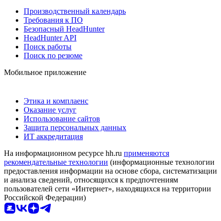
Производственный календарь
Требования к ПО
Безопасный HeadHunter
HeadHunter API
Поиск работы
Поиск по резюме
Мобильное приложение
Этика и комплаенс
Оказание услуг
Использование сайтов
Защита персональных данных
ИТ аккредитация
На информационном ресурсе hh.ru
применяются
рекомендательные технологии
(информационные технологии
предоставления информации на основе сбора, систематизации
и анализа сведений, относящихся к предпочтениям
пользователей сети «Интернет», находящихся на территории
Российской Федерации)