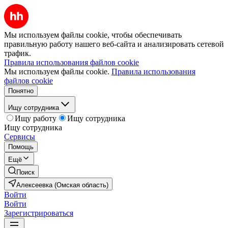
Мы используем файлы cookie, чтобы обеспечивать
правильную работу нашего веб-сайта и анализировать сетевой
трафик.
Правила использования файлов cookie
Мы используем файлы cookie.
Правила использования
файлов cookie
Понятно
Ищу сотрудника
Ищу работу
Ищу сотрудника
Ищу сотрудника
Сервисы
Помощь
Ещё
Поиск
Алексеевка (Омская область)
Войти
Войти
Зарегистрироваться