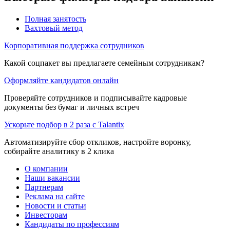
Полная занятость
Вахтовый метод
Корпоративная поддержка сотрудников
Какой соцпакет вы предлагаете семейным сотрудникам?
Оформляйте кандидатов онлайн
Проверяйте сотрудников и подписывайте кадровые
документы без бумаг и личных встреч
Ускорьте подбор в 2 раза с Talantix
Автоматизируйте сбор откликов, настройте воронку,
собирайте аналитику в 2 клика
О компании
Наши вакансии
Партнерам
Реклама на сайте
Новости и статьи
Инвесторам
Кандидаты по профессиям