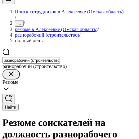
Поиск сотрудников в Алексеевке (Омская область)
/
/
...
резюме в Алексеевке (Омская область)
/
разнорабочий (строительство)
/
полный день
разнорабочий (строительство)
Резюме
Найти
Резюме соискателей на
должность разнорабочего