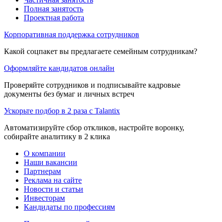
Полная занятость
Проектная работа
Корпоративная поддержка сотрудников
Какой соцпакет вы предлагаете семейным сотрудникам?
Оформляйте кандидатов онлайн
Проверяйте сотрудников и подписывайте кадровые
документы без бумаг и личных встреч
Ускорьте подбор в 2 раза с Talantix
Автоматизируйте сбор откликов, настройте воронку,
собирайте аналитику в 2 клика
О компании
Наши вакансии
Партнерам
Реклама на сайте
Новости и статьи
Инвесторам
Кандидаты по профессиям