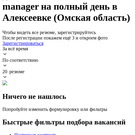
manager на полный день в
Алексеевке (Омская область)
Чтобы видеть все резюме, зарегистрируйтесь
После регистрации покажем ещё 3 и откроем фото
Зарегистрироваться
За всё время
По соответствию
20 резюме
Ничего не нашлось
Попробуйте изменить формулировку или фильтры
Быстрые фильтры подбора вакансий
Частичная занятость