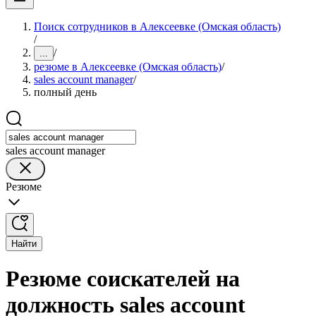
Поиск сотрудников в Алексеевке (Омская область)
/
/
...
резюме в Алексеевке (Омская область)
/
sales account manager
/
полный день
sales account manager
Резюме
Найти
Резюме соискателей на
должность sales account