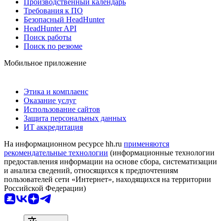
Производственный календарь
Требования к ПО
Безопасный HeadHunter
HeadHunter API
Поиск работы
Поиск по резюме
Мобильное приложение
Этика и комплаенс
Оказание услуг
Использование сайтов
Защита персональных данных
ИТ аккредитация
На информационном ресурсе hh.ru
применяются
рекомендательные технологии
(информационные технологии
предоставления информации на основе сбора, систематизации
и анализа сведений, относящихся к предпочтениям
пользователей сети «Интернет», находящихся на территории
Российской Федерации)