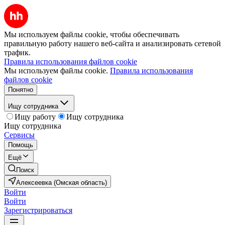
Мы используем файлы cookie, чтобы обеспечивать
правильную работу нашего веб-сайта и анализировать сетевой
трафик.
Правила использования файлов cookie
Мы используем файлы cookie.
Правила использования
файлов cookie
Понятно
Ищу сотрудника
Ищу работу
Ищу сотрудника
Ищу сотрудника
Сервисы
Помощь
Ещё
Поиск
Алексеевка (Омская область)
Войти
Войти
Зарегистрироваться