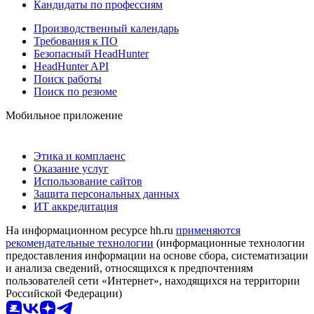
Кандидаты по профессиям
Производственный календарь
Требования к ПО
Безопасный HeadHunter
HeadHunter API
Поиск работы
Поиск по резюме
Мобильное приложение
Этика и комплаенс
Оказание услуг
Использование сайтов
Защита персональных данных
ИТ аккредитация
На информационном ресурсе hh.ru
применяются
рекомендательные технологии
(информационные технологии
предоставления информации на основе сбора, систематизации
и анализа сведений, относящихся к предпочтениям
пользователей сети «Интернет», находящихся на территории
Российской Федерации)