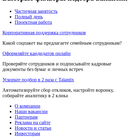
Частичная занятость
Полный день
Проектная работа
Корпоративная поддержка сотрудников
Какой соцпакет вы предлагаете семейным сотрудникам?
Оформляйте кандидатов онлайн
Проверяйте сотрудников и подписывайте кадровые
документы без бумаг и личных встреч
Ускорьте подбор в 2 раза с Talantix
Автоматизируйте сбор откликов, настройте воронку,
собирайте аналитику в 2 клика
О компании
Наши вакансии
Партнерам
Реклама на сайте
Новости и статьи
Инвесторам