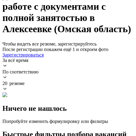
работе с документами с
полной занятостью в
Алексеевке (Омская область)
Чтобы видеть все резюме, зарегистрируйтесь
После регистрации покажем ещё 1 и откроем фото
Зарегистрироваться
За всё время
По соответствию
20 резюме
Ничего не нашлось
Попробуйте изменить формулировку или фильтры
Быстрые фильтры подбора вакансий