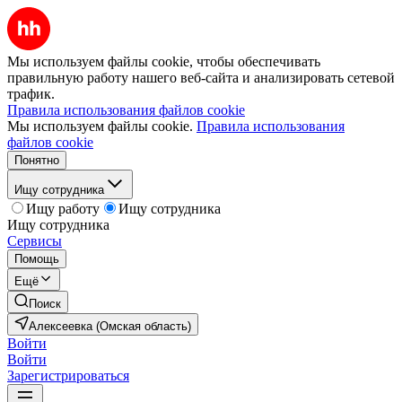
Мы используем файлы cookie, чтобы обеспечивать
правильную работу нашего веб-сайта и анализировать сетевой
трафик.
Правила использования файлов cookie
Мы используем файлы cookie.
Правила использования
файлов cookie
Понятно
Ищу сотрудника
Ищу работу
Ищу сотрудника
Ищу сотрудника
Сервисы
Помощь
Ещё
Поиск
Алексеевка (Омская область)
Войти
Войти
Зарегистрироваться