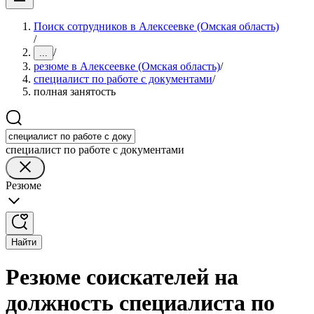
Поиск сотрудников в Алексеевке (Омская область)
/
/
...
резюме в Алексеевке (Омская область)
/
специалист по работе с документами
/
полная занятость
специалист по работе с документами
Резюме
Найти
Резюме соискателей на
должность специалиста по