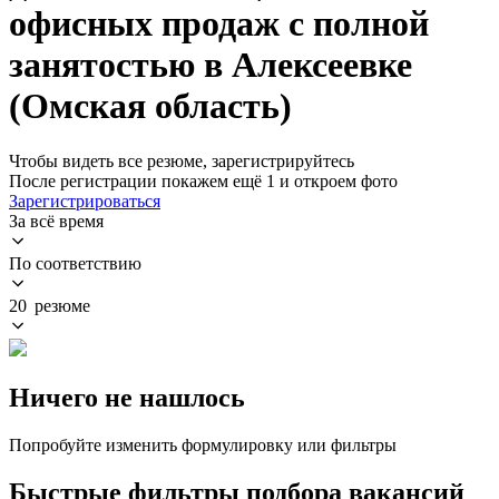
офисных продаж с полной
занятостью в Алексеевке
(Омская область)
Чтобы видеть все резюме, зарегистрируйтесь
После регистрации покажем ещё 1 и откроем фото
Зарегистрироваться
За всё время
По соответствию
20 резюме
Ничего не нашлось
Попробуйте изменить формулировку или фильтры
Быстрые фильтры подбора вакансий