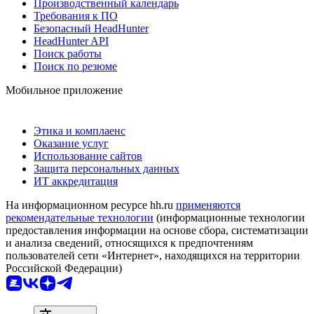
Производственный календарь
Требования к ПО
Безопасный HeadHunter
HeadHunter API
Поиск работы
Поиск по резюме
Мобильное приложение
Этика и комплаенс
Оказание услуг
Использование сайтов
Защита персональных данных
ИТ аккредитация
На информационном ресурсе hh.ru
применяются
рекомендательные технологии
(информационные технологии
предоставления информации на основе сбора, систематизации
и анализа сведений, относящихся к предпочтениям
пользователей сети «Интернет», находящихся на территории
Российской Федерации)