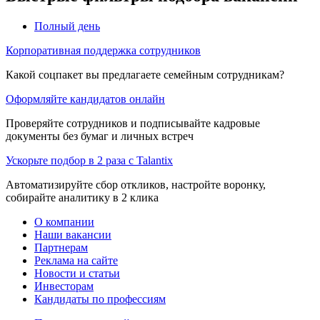
Полный день
Корпоративная поддержка сотрудников
Какой соцпакет вы предлагаете семейным сотрудникам?
Оформляйте кандидатов онлайн
Проверяйте сотрудников и подписывайте кадровые
документы без бумаг и личных встреч
Ускорьте подбор в 2 раза с Talantix
Автоматизируйте сбор откликов, настройте воронку,
собирайте аналитику в 2 клика
О компании
Наши вакансии
Партнерам
Реклама на сайте
Новости и статьи
Инвесторам
Кандидаты по профессиям