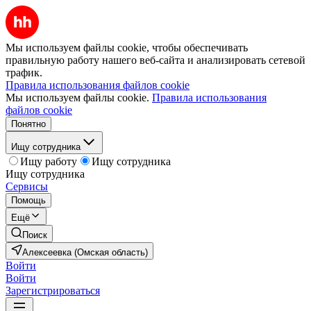
Мы используем файлы cookie, чтобы обеспечивать
правильную работу нашего веб-сайта и анализировать сетевой
трафик.
Правила использования файлов cookie
Мы используем файлы cookie.
Правила использования
файлов cookie
Понятно
Ищу сотрудника
Ищу работу
Ищу сотрудника
Ищу сотрудника
Сервисы
Помощь
Ещё
Поиск
Алексеевка (Омская область)
Войти
Войти
Зарегистрироваться