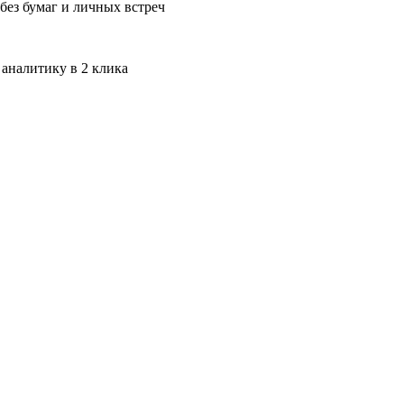
без бумаг и личных встреч
 аналитику в 2 клика