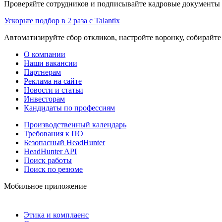
Проверяйте сотрудников и подписывайте кадровые документы 
Ускорьте подбор в 2 раза с Talantix
Автоматизируйте сбор откликов, настройте воронку, собирайте
О компании
Наши вакансии
Партнерам
Реклама на сайте
Новости и статьи
Инвесторам
Кандидаты по профессиям
Производственный календарь
Требования к ПО
Безопасный HeadHunter
HeadHunter API
Поиск работы
Поиск по резюме
Мобильное приложение
Этика и комплаенс