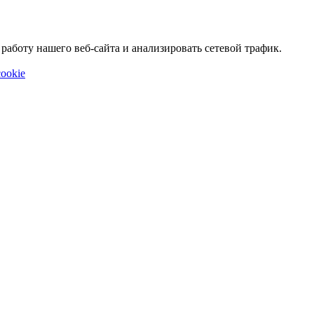
аботу нашего веб-сайта и анализировать сетевой трафик.
ookie