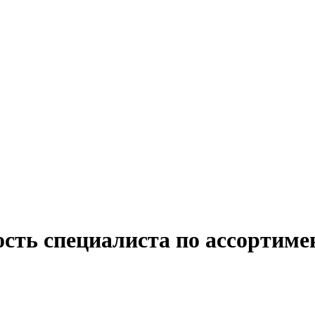
сть специалиста по ассортиме