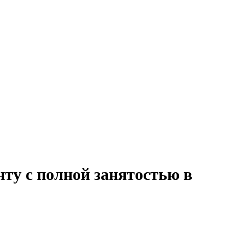
нту с полной занятостью в