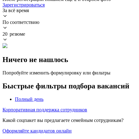
Зарегистрироваться
За всё время
По соответствию
20 резюме
Ничего не нашлось
Попробуйте изменить формулировку или фильтры
Быстрые фильтры подбора вакансий
Полный день
Корпоративная поддержка сотрудников
Какой соцпакет вы предлагаете семейным сотрудникам?
Оформляйте кандидатов онлайн