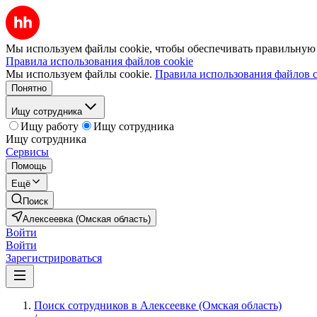
Мы используем файлы cookie, чтобы обеспечивать правильную р
Правила использования файлов cookie
Мы используем файлы cookie.
Правила использования файлов c
Понятно
Ищу сотрудника
Ищу работу
Ищу сотрудника
Ищу сотрудника
Сервисы
Помощь
Ещё
Поиск
Алексеевка (Омская область)
Войти
Войти
Зарегистрироваться
Поиск сотрудников в Алексеевке (Омская область)