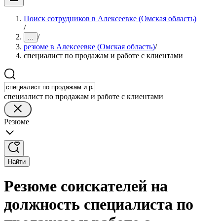
Поиск сотрудников в Алексеевке (Омская область)
/
/
...
резюме в Алексеевке (Омская область)
/
специалист по продажам и работе с клиентами
специалист по продажам и работе с клиентами
Резюме
Найти
Резюме соискателей на
должность специалиста по