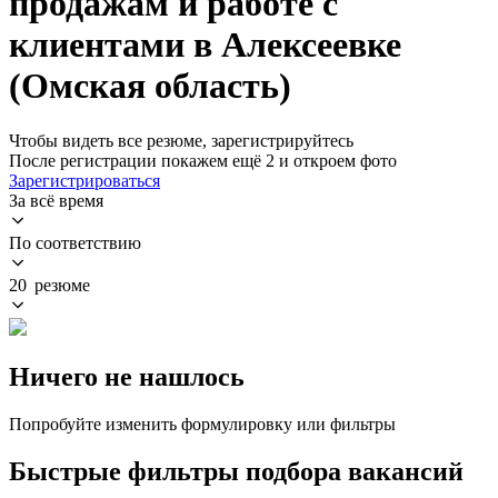
продажам и работе с
клиентами в Алексеевке
(Омская область)
Чтобы видеть все резюме, зарегистрируйтесь
После регистрации покажем ещё 2 и откроем фото
Зарегистрироваться
За всё время
По соответствию
20 резюме
Ничего не нашлось
Попробуйте изменить формулировку или фильтры
Быстрые фильтры подбора вакансий