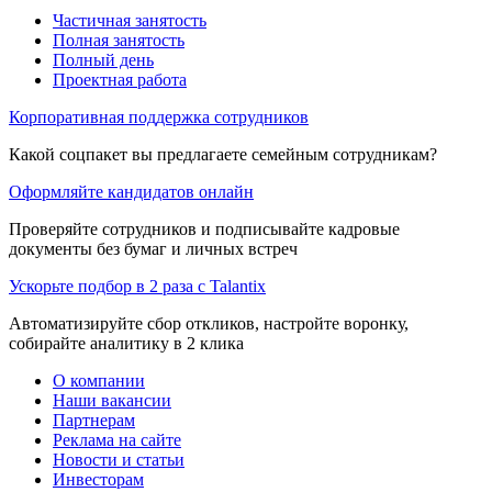
Частичная занятость
Полная занятость
Полный день
Проектная работа
Корпоративная поддержка сотрудников
Какой соцпакет вы предлагаете семейным сотрудникам?
Оформляйте кандидатов онлайн
Проверяйте сотрудников и подписывайте кадровые
документы без бумаг и личных встреч
Ускорьте подбор в 2 раза с Talantix
Автоматизируйте сбор откликов, настройте воронку,
собирайте аналитику в 2 клика
О компании
Наши вакансии
Партнерам
Реклама на сайте
Новости и статьи
Инвесторам