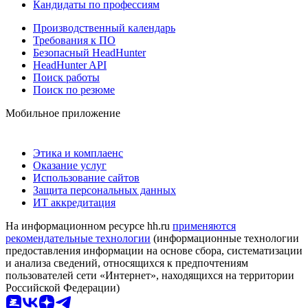
Кандидаты по профессиям
Производственный календарь
Требования к ПО
Безопасный HeadHunter
HeadHunter API
Поиск работы
Поиск по резюме
Мобильное приложение
Этика и комплаенс
Оказание услуг
Использование сайтов
Защита персональных данных
ИТ аккредитация
На информационном ресурсе hh.ru
применяются
рекомендательные технологии
(информационные технологии
предоставления информации на основе сбора, систематизации
и анализа сведений, относящихся к предпочтениям
пользователей сети «Интернет», находящихся на территории
Российской Федерации)