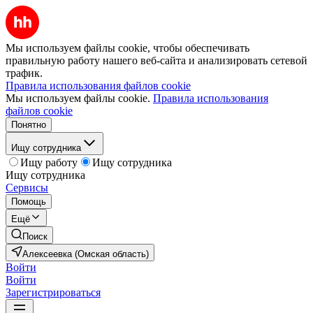
Мы используем файлы cookie, чтобы обеспечивать
правильную работу нашего веб-сайта и анализировать сетевой
трафик.
Правила использования файлов cookie
Мы используем файлы cookie.
Правила использования
файлов cookie
Понятно
Ищу сотрудника
Ищу работу
Ищу сотрудника
Ищу сотрудника
Сервисы
Помощь
Ещё
Поиск
Алексеевка (Омская область)
Войти
Войти
Зарегистрироваться