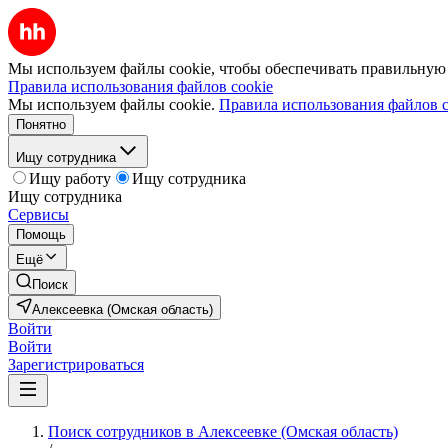
Мы используем файлы cookie, чтобы обеспечивать правильную р
Правила использования файлов cookie
Мы используем файлы cookie.
Правила использования файлов c
Понятно
Ищу сотрудника
Ищу работу
Ищу сотрудника
Ищу сотрудника
Сервисы
Помощь
Ещё
Поиск
Алексеевка (Омская область)
Войти
Войти
Зарегистрироваться
Поиск сотрудников в Алексеевке (Омская область)