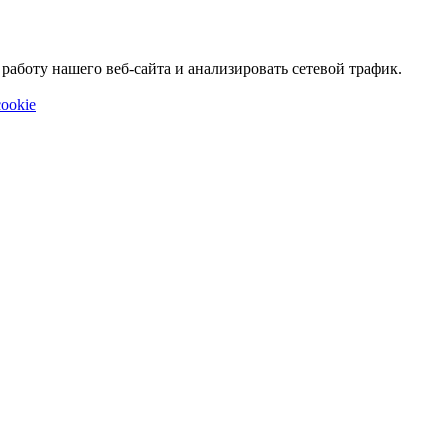
аботу нашего веб-сайта и анализировать сетевой трафик.
ookie