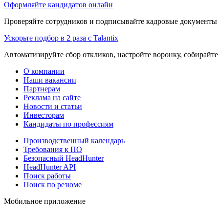
Оформляйте кандидатов онлайн
Проверяйте сотрудников и подписывайте кадровые документы 
Ускорьте подбор в 2 раза с Talantix
Автоматизируйте сбор откликов, настройте воронку, собирайте
О компании
Наши вакансии
Партнерам
Реклама на сайте
Новости и статьи
Инвесторам
Кандидаты по профессиям
Производственный календарь
Требования к ПО
Безопасный HeadHunter
HeadHunter API
Поиск работы
Поиск по резюме
Мобильное приложение