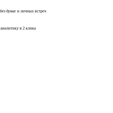
без бумаг и личных встреч
 аналитику в 2 клика