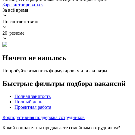
Зарегистрироваться
За всё время
По соответствию
20 резюме
Ничего не нашлось
Попробуйте изменить формулировку или фильтры
Быстрые фильтры подбора вакансий
Полная занятость
Полный день
Проектная работа
Корпоративная поддержка сотрудников
Какой соцпакет вы предлагаете семейным сотрудникам?