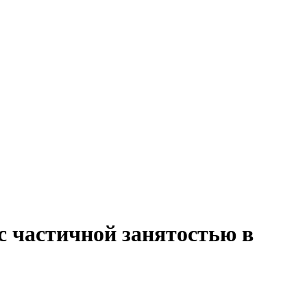
с частичной занятостью в