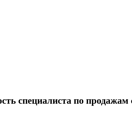
ость специалиста по продажам 