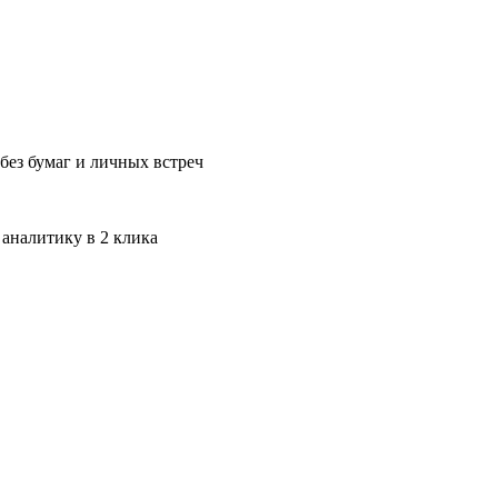
без бумаг и личных встреч
 аналитику в 2 клика