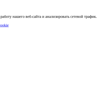
аботу нашего веб-сайта и анализировать сетевой трафик.
ookie