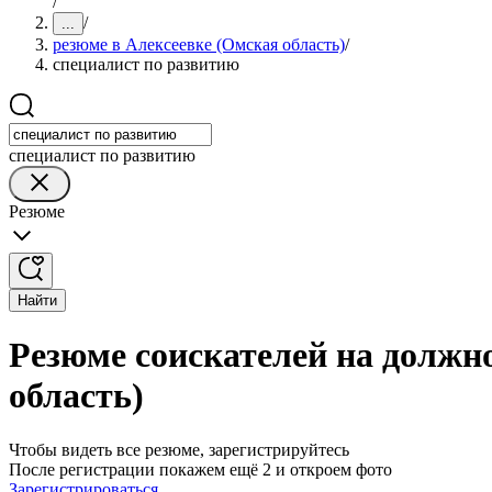
/
/
...
резюме в Алексеевке (Омская область)
/
специалист по развитию
специалист по развитию
Резюме
Найти
Резюме соискателей на должн
область)
Чтобы видеть все резюме, зарегистрируйтесь
После регистрации покажем ещё 2 и откроем фото
Зарегистрироваться