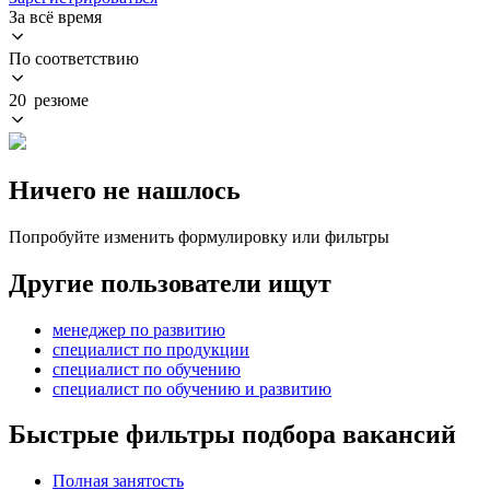
За всё время
По соответствию
20 резюме
Ничего не нашлось
Попробуйте изменить формулировку или фильтры
Другие пользователи ищут
менеджер по развитию
специалист по продукции
специалист по обучению
специалист по обучению и развитию
Быстрые фильтры подбора вакансий
Полная занятость