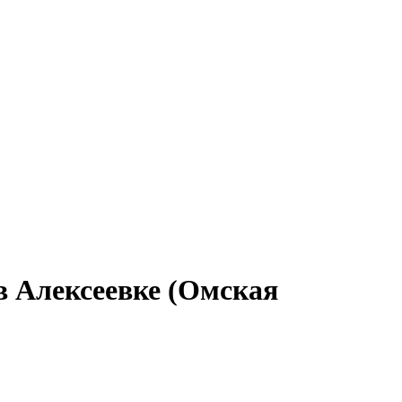
в Алексеевке (Омская