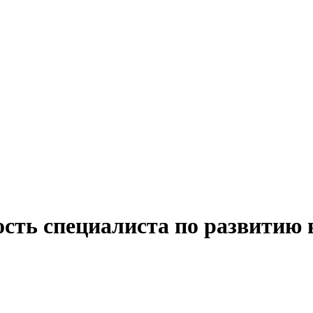
ость специалиста по развитию 