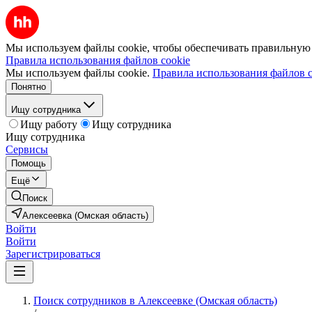
Мы используем файлы cookie, чтобы обеспечивать правильную р
Правила использования файлов cookie
Мы используем файлы cookie.
Правила использования файлов c
Понятно
Ищу сотрудника
Ищу работу
Ищу сотрудника
Ищу сотрудника
Сервисы
Помощь
Ещё
Поиск
Алексеевка (Омская область)
Войти
Войти
Зарегистрироваться
Поиск сотрудников в Алексеевке (Омская область)