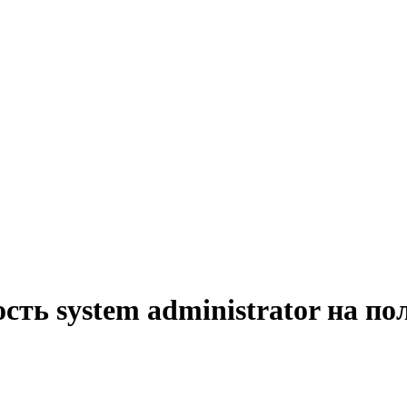
сть system administrator на по