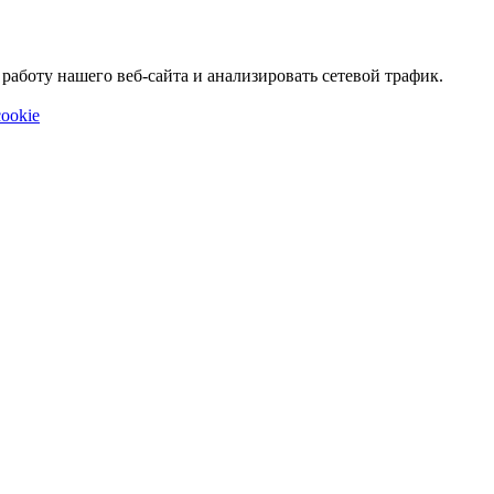
аботу нашего веб-сайта и анализировать сетевой трафик.
ookie