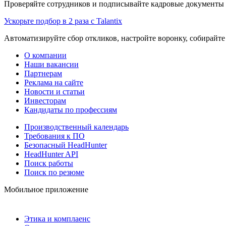
Проверяйте сотрудников и подписывайте кадровые документы 
Ускорьте подбор в 2 раза с Talantix
Автоматизируйте сбор откликов, настройте воронку, собирайте
О компании
Наши вакансии
Партнерам
Реклама на сайте
Новости и статьи
Инвесторам
Кандидаты по профессиям
Производственный календарь
Требования к ПО
Безопасный HeadHunter
HeadHunter API
Поиск работы
Поиск по резюме
Мобильное приложение
Этика и комплаенс