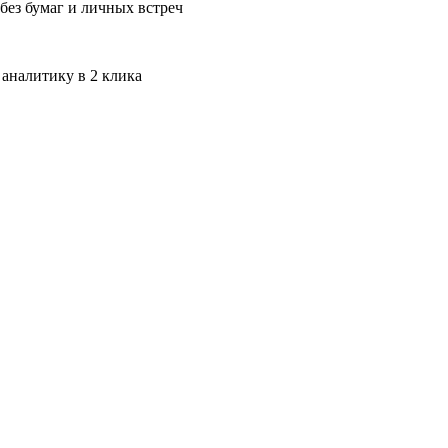
без бумаг и личных встреч
 аналитику в 2 клика