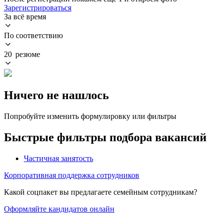
Зарегистрироваться
За всё время
По соответствию
20 резюме
Ничего не нашлось
Попробуйте изменить формулировку или фильтры
Быстрые фильтры подбора вакансий
Частичная занятость
Корпоративная поддержка сотрудников
Какой соцпакет вы предлагаете семейным сотрудникам?
Оформляйте кандидатов онлайн