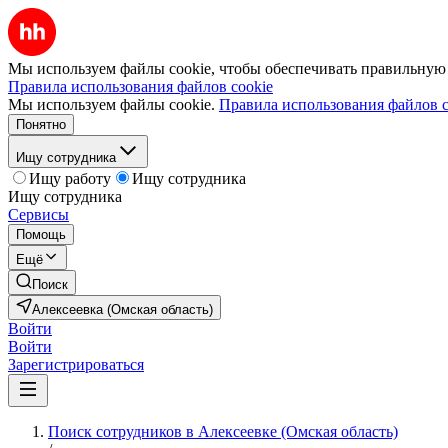
Мы используем файлы cookie, чтобы обеспечивать правильную р
Правила использования файлов cookie
Мы используем файлы cookie.
Правила использования файлов c
Понятно
Ищу сотрудника
Ищу работу
Ищу сотрудника
Ищу сотрудника
Сервисы
Помощь
Ещё
Поиск
Алексеевка (Омская область)
Войти
Войти
Зарегистрироваться
Поиск сотрудников в Алексеевке (Омская область)