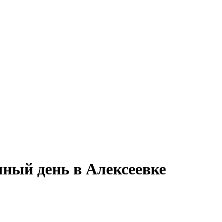
лный день в Алексеевке