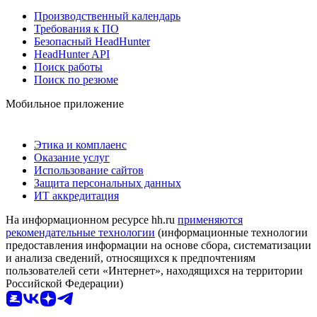
Производственный календарь
Требования к ПО
Безопасный HeadHunter
HeadHunter API
Поиск работы
Поиск по резюме
Мобильное приложение
Этика и комплаенс
Оказание услуг
Использование сайтов
Защита персональных данных
ИТ аккредитация
На информационном ресурсе hh.ru
применяются
рекомендательные технологии
(информационные технологии
предоставления информации на основе сбора, систематизации
и анализа сведений, относящихся к предпочтениям
пользователей сети «Интернет», находящихся на территории
Российской Федерации)