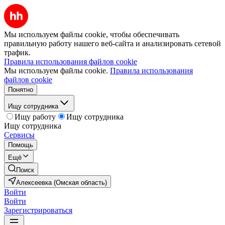
Мы используем файлы cookie, чтобы обеспечивать
правильную работу нашего веб-сайта и анализировать сетевой
трафик.
Правила использования файлов cookie
Мы используем файлы cookie.
Правила использования
файлов cookie
Понятно
Ищу сотрудника
Ищу работу
Ищу сотрудника
Ищу сотрудника
Сервисы
Помощь
Ещё
Поиск
Алексеевка (Омская область)
Войти
Войти
Зарегистрироваться