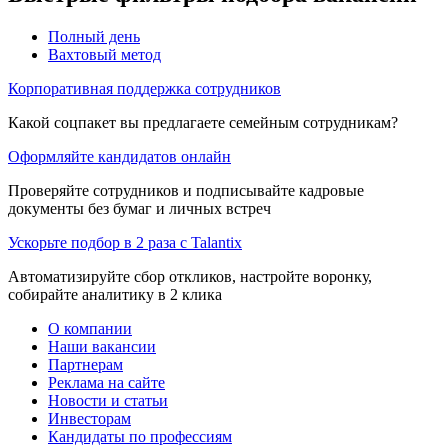
Полный день
Вахтовый метод
Корпоративная поддержка сотрудников
Какой соцпакет вы предлагаете семейным сотрудникам?
Оформляйте кандидатов онлайн
Проверяйте сотрудников и подписывайте кадровые
документы без бумаг и личных встреч
Ускорьте подбор в 2 раза с Talantix
Автоматизируйте сбор откликов, настройте воронку,
собирайте аналитику в 2 клика
О компании
Наши вакансии
Партнерам
Реклама на сайте
Новости и статьи
Инвесторам
Кандидаты по профессиям