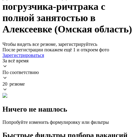
погрузчика-ричтрака с
полной занятостью в
Алексеевке (Омская область)
Чтобы видеть все резюме, зарегистрируйтесь
После регистрации покажем ещё 1 и откроем фото
Зарегистрироваться
За всё время
По соответствию
20 резюме
Ничего не нашлось
Попробуйте изменить формулировку или фильтры
Быстрые фильтры подбора вакансий