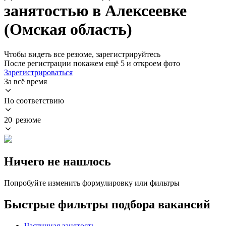
занятостью в Алексеевке
(Омская область)
Чтобы видеть все резюме, зарегистрируйтесь
После регистрации покажем ещё 5 и откроем фото
Зарегистрироваться
За всё время
По соответствию
20 резюме
Ничего не нашлось
Попробуйте изменить формулировку или фильтры
Быстрые фильтры подбора вакансий
Частичная занятость