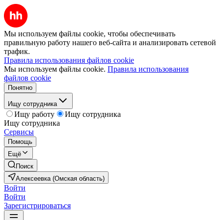
Мы используем файлы cookie, чтобы обеспечивать
правильную работу нашего веб-сайта и анализировать сетевой
трафик.
Правила использования файлов cookie
Мы используем файлы cookie.
Правила использования
файлов cookie
Понятно
Ищу сотрудника
Ищу работу
Ищу сотрудника
Ищу сотрудника
Сервисы
Помощь
Ещё
Поиск
Алексеевка (Омская область)
Войти
Войти
Зарегистрироваться