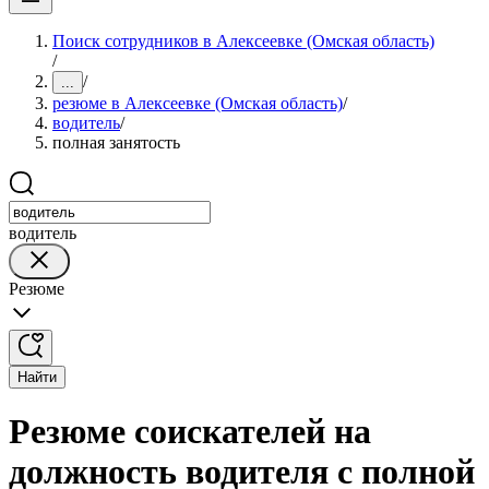
Поиск сотрудников в Алексеевке (Омская область)
/
/
...
резюме в Алексеевке (Омская область)
/
водитель
/
полная занятость
водитель
Резюме
Найти
Резюме соискателей на
должность водителя с полной