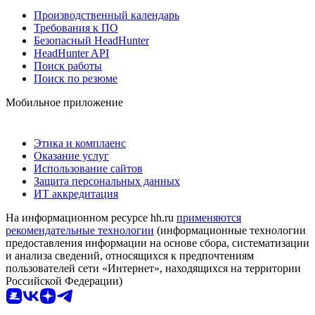
Производственный календарь
Требования к ПО
Безопасный HeadHunter
HeadHunter API
Поиск работы
Поиск по резюме
Мобильное приложение
Этика и комплаенс
Оказание услуг
Использование сайтов
Защита персональных данных
ИТ аккредитация
На информационном ресурсе hh.ru
применяются
рекомендательные технологии
(информационные технологии
предоставления информации на основе сбора, систематизации
и анализа сведений, относящихся к предпочтениям
пользователей сети «Интернет», находящихся на территории
Российской Федерации)