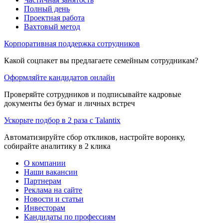
Полный день
Проектная работа
Вахтовый метод
Корпоративная поддержка сотрудников
Какой соцпакет вы предлагаете семейным сотрудникам?
Оформляйте кандидатов онлайн
Проверяйте сотрудников и подписывайте кадровые
документы без бумаг и личных встреч
Ускорьте подбор в 2 раза с Talantix
Автоматизируйте сбор откликов, настройте воронку,
собирайте аналитику в 2 клика
О компании
Наши вакансии
Партнерам
Реклама на сайте
Новости и статьи
Инвесторам
Кандидаты по профессиям