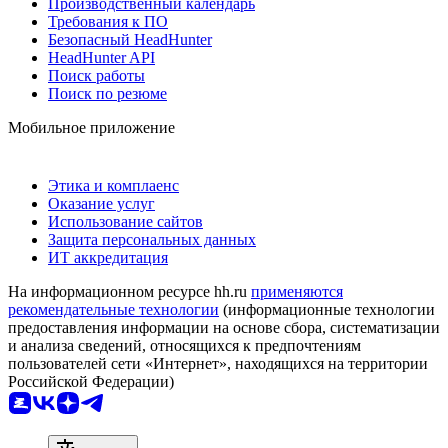
Производственный календарь
Требования к ПО
Безопасный HeadHunter
HeadHunter API
Поиск работы
Поиск по резюме
Мобильное приложение
Этика и комплаенс
Оказание услуг
Использование сайтов
Защита персональных данных
ИТ аккредитация
На информационном ресурсе hh.ru
применяются
рекомендательные технологии
(информационные технологии
предоставления информации на основе сбора, систематизации
и анализа сведений, относящихся к предпочтениям
пользователей сети «Интернет», находящихся на территории
Российской Федерации)