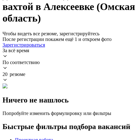
вахтой в Алексеевке (Омская
область)
Чтобы видеть все резюме, зарегистрируйтесь
После регистрации покажем ещё 1 и откроем фото
Зарегистрироваться
За всё время
По соответствию
20 резюме
Ничего не нашлось
Попробуйте изменить формулировку или фильтры
Быстрые фильтры подбора вакансий
Проектная работа