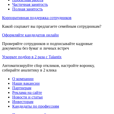
Частичная занятость
Полная занятость
Корпоративная поддержка сотрудников
Какой соцпакет вы предлагаете семейным сотрудникам?
Оформляйте кандидатов онлайн
Проверяйте сотрудников и подписывайте кадровые
документы без бумаг и личных встреч
Ускорьте подбор в 2 раза с Talantix
Автоматизируйте сбор откликов, настройте воронку,
собирайте аналитику в 2 клика
О компании
Наши вакансии
Партнерам
Реклама на сайте
Новости и статьи
Инвесторам
Кандидаты по профессиям