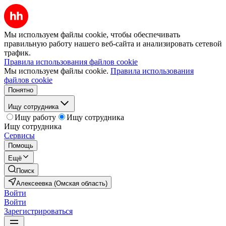
Мы используем файлы cookie, чтобы обеспечивать
правильную работу нашего веб-сайта и анализировать сетевой
трафик.
Правила использования файлов cookie
Мы используем файлы cookie.
Правила использования
файлов cookie
Понятно
Ищу сотрудника
Ищу работу
Ищу сотрудника
Ищу сотрудника
Сервисы
Помощь
Ещё
Поиск
Алексеевка (Омская область)
Войти
Войти
Зарегистрироваться