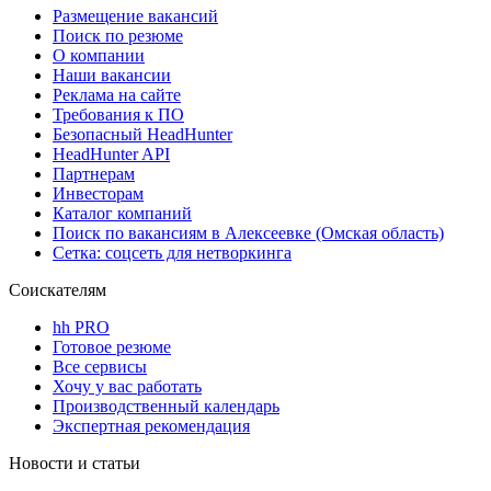
Размещение вакансий
Поиск по резюме
О компании
Наши вакансии
Реклама на сайте
Требования к ПО
Безопасный HeadHunter
HeadHunter API
Партнерам
Инвесторам
Каталог компаний
Поиск по вакансиям в Алексеевке (Омская область)
Сетка: соцсеть для нетворкинга
Соискателям
hh PRO
Готовое резюме
Все сервисы
Хочу у вас работать
Производственный календарь
Экспертная рекомендация
Новости и статьи