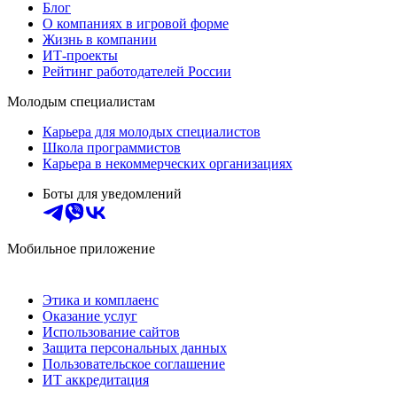
Блог
О компаниях в игровой форме
Жизнь в компании
ИТ-проекты
Рейтинг работодателей России
Молодым специалистам
Карьера для молодых специалистов
Школа программистов
Карьера в некоммерческих организациях
Боты для уведомлений
Мобильное приложение
Этика и комплаенс
Оказание услуг
Использование сайтов
Защита персональных данных
Пользовательское соглашение
ИТ аккредитация