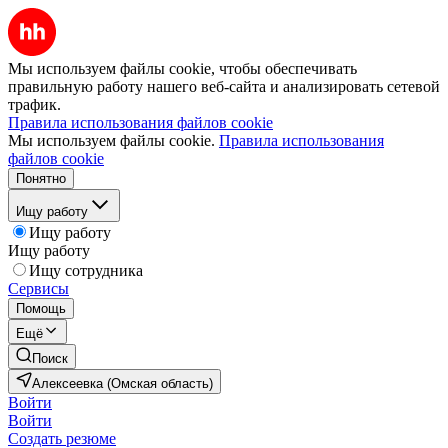
Мы используем файлы cookie, чтобы обеспечивать
правильную работу нашего веб-сайта и анализировать сетевой
трафик.
Правила использования файлов cookie
Мы используем файлы cookie.
Правила использования
файлов cookie
Понятно
Ищу работу
Ищу работу
Ищу работу
Ищу сотрудника
Сервисы
Помощь
Ещё
Поиск
Алексеевка (Омская область)
Войти
Войти
Создать резюме