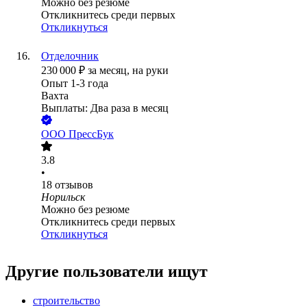
Можно без резюме
Откликнитесь среди первых
Откликнуться
Отделочник
230 000
₽
за месяц,
на руки
Опыт 1-3 года
Вахта
Выплаты: Два раза в месяц
ООО
ПрессБук
3.8
•
18
отзывов
Норильск
Можно без резюме
Откликнитесь среди первых
Откликнуться
Другие пользователи ищут
строительство