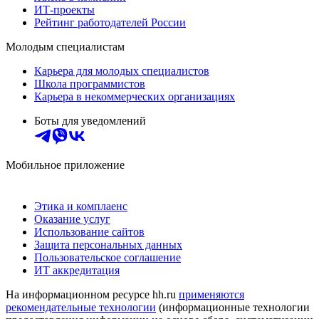
ИТ-проекты
Рейтинг работодателей России
Молодым специалистам
Карьера для молодых специалистов
Школа программистов
Карьера в некоммерческих организациях
Боты для уведомлений
Мобильное приложение
Этика и комплаенс
Оказание услуг
Использование сайтов
Защита персональных данных
Пользовательское соглашение
ИТ аккредитация
На информационном ресурсе hh.ru
применяются
рекомендательные технологии
(информационные технологии