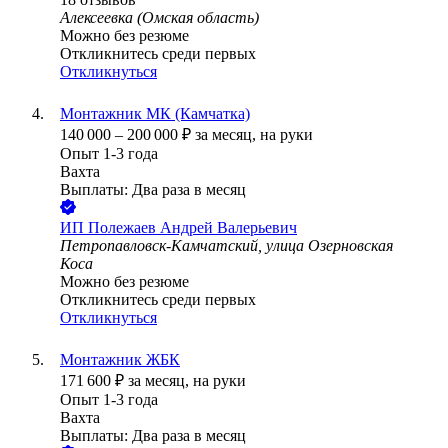
Алексеевка (Омская область)
Можно без резюме
Откликнитесь среди первых
Откликнуться
Монтажник МК (Камчатка)
140 000
–
200 000
₽
за месяц,
на руки
Опыт 1-3 года
Вахта
Выплаты: Два раза в месяц
ИП
Полежаев Андрей Валерьевич
Петропавловск-Камчатский, улица Озерновская
Коса
Можно без резюме
Откликнитесь среди первых
Откликнуться
Монтажник ЖБК
171 600
₽
за месяц,
на руки
Опыт 1-3 года
Вахта
Выплаты: Два раза в месяц