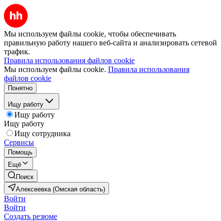
Мы используем файлы cookie, чтобы обеспечивать
правильную работу нашего веб-сайта и анализировать сетевой
трафик.
Правила использования файлов cookie
Мы используем файлы cookie.
Правила использования
файлов cookie
Понятно
Ищу работу
Ищу работу
Ищу работу
Ищу сотрудника
Сервисы
Помощь
Ещё
Поиск
Алексеевка (Омская область)
Войти
Войти
Создать резюме