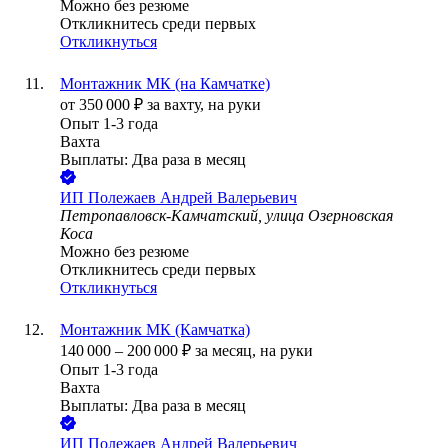
Можно без резюме
Откликнитесь среди первых
Откликнуться
Монтажник МК (на Камчатке)
от
350 000
₽
за вахту,
на руки
Опыт 1-3 года
Вахта
Выплаты: Два раза в месяц
ИП
Полежаев Андрей Валерьевич
Петропавловск-Камчатский, улица Озерновская
Коса
Можно без резюме
Откликнитесь среди первых
Откликнуться
Монтажник МК (Камчатка)
140 000
–
200 000
₽
за месяц,
на руки
Опыт 1-3 года
Вахта
Выплаты: Два раза в месяц
ИП
Полежаев Андрей Валерьевич