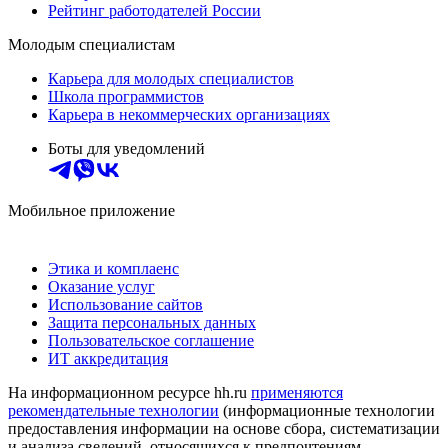
Рейтинг работодателей России
Молодым специалистам
Карьера для молодых специалистов
Школа программистов
Карьера в некоммерческих организациях
Боты для уведомлений
Мобильное приложение
Этика и комплаенс
Оказание услуг
Использование сайтов
Защита персональных данных
Пользовательское соглашение
ИТ аккредитация
На информационном ресурсе hh.ru
применяются
рекомендательные технологии
(информационные технологии
предоставления информации на основе сбора, систематизации
и анализа сведений, относящихся к предпочтениям