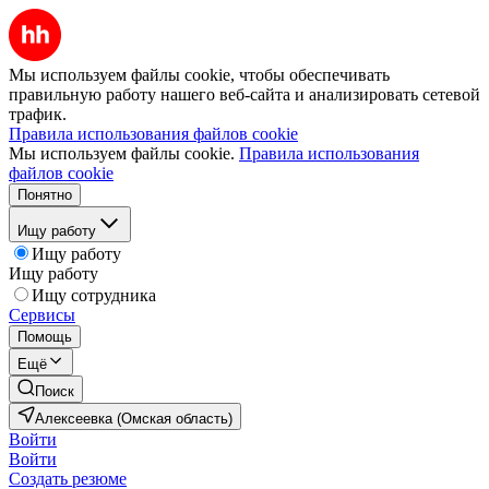
Мы используем файлы cookie, чтобы обеспечивать
правильную работу нашего веб-сайта и анализировать сетевой
трафик.
Правила использования файлов cookie
Мы используем файлы cookie.
Правила использования
файлов cookie
Понятно
Ищу работу
Ищу работу
Ищу работу
Ищу сотрудника
Сервисы
Помощь
Ещё
Поиск
Алексеевка (Омская область)
Войти
Войти
Создать резюме