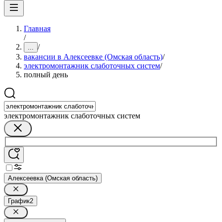
Главная
/
/
...
вакансии в Алексеевке (Омская область)
/
электромонтажник слаботочных систем
/
полный день
электромонтажник слаботочных систем
Алексеевка (Омская область)
График
2