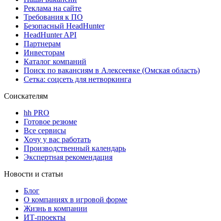
Реклама на сайте
Требования к ПО
Безопасный HeadHunter
HeadHunter API
Партнерам
Инвесторам
Каталог компаний
Поиск по вакансиям в Алексеевке (Омская область)
Сетка: соцсеть для нетворкинга
Соискателям
hh PRO
Готовое резюме
Все сервисы
Хочу у вас работать
Производственный календарь
Экспертная рекомендация
Новости и статьи
Блог
О компаниях в игровой форме
Жизнь в компании
ИТ-проекты