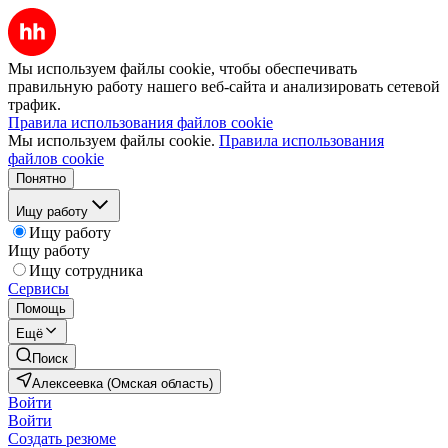
Мы используем файлы cookie, чтобы обеспечивать
правильную работу нашего веб-сайта и анализировать сетевой
трафик.
Правила использования файлов cookie
Мы используем файлы cookie.
Правила использования
файлов cookie
Понятно
Ищу работу
Ищу работу
Ищу работу
Ищу сотрудника
Сервисы
Помощь
Ещё
Поиск
Алексеевка (Омская область)
Войти
Войти
Создать резюме