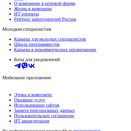
О компаниях в игровой форме
Жизнь в компании
ИТ-проекты
Рейтинг работодателей России
Молодым специалистам
Карьера для молодых специалистов
Школа программистов
Карьера в некоммерческих организациях
Боты для уведомлений
Мобильное приложение
Этика и комплаенс
Оказание услуг
Использование сайтов
Защита персональных данных
Пользовательское соглашение
ИТ аккредитация
На информационном ресурсе hh.ru
применяются