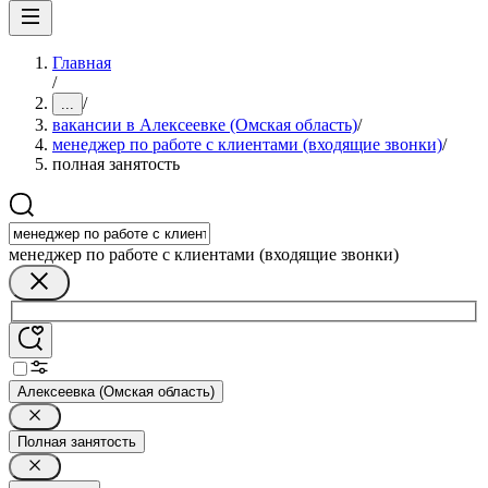
Главная
/
/
...
вакансии в Алексеевке (Омская область)
/
менеджер по работе с клиентами (входящие звонки)
/
полная занятость
менеджер по работе с клиентами (входящие звонки)
Алексеевка (Омская область)
Полная занятость