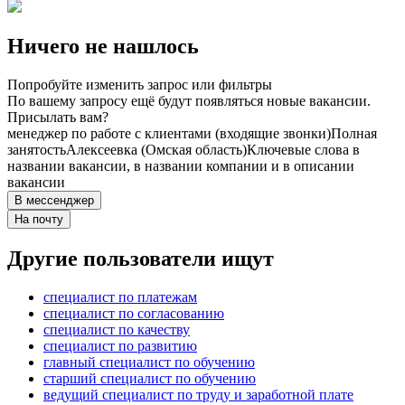
Ничего не нашлось
Попробуйте изменить запрос или фильтры
По вашему запросу ещё будут появляться новые вакансии.
Присылать вам?
менеджер по работе с клиентами (входящие звонки)
Полная
занятость
Алексеевка (Омская область)
Ключевые слова в
названии вакансии, в названии компании и в описании
вакансии
В мессенджер
На почту
Другие пользователи ищут
специалист по платежам
специалист по согласованию
специалист по качеству
специалист по развитию
главный специалист по обучению
старший специалист по обучению
ведущий специалист по труду и заработной плате