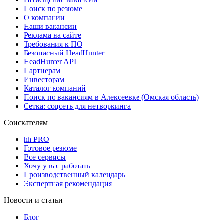
Поиск по резюме
О компании
Наши вакансии
Реклама на сайте
Требования к ПО
Безопасный HeadHunter
HeadHunter API
Партнерам
Инвесторам
Каталог компаний
Поиск по вакансиям в Алексеевке (Омская область)
Сетка: соцсеть для нетворкинга
Соискателям
hh PRO
Готовое резюме
Все сервисы
Хочу у вас работать
Производственный календарь
Экспертная рекомендация
Новости и статьи
Блог