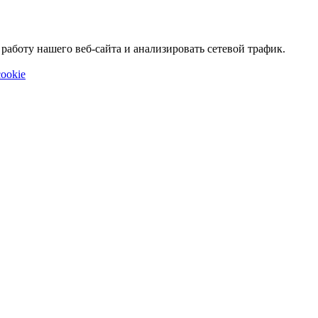
аботу нашего веб-сайта и анализировать сетевой трафик.
ookie