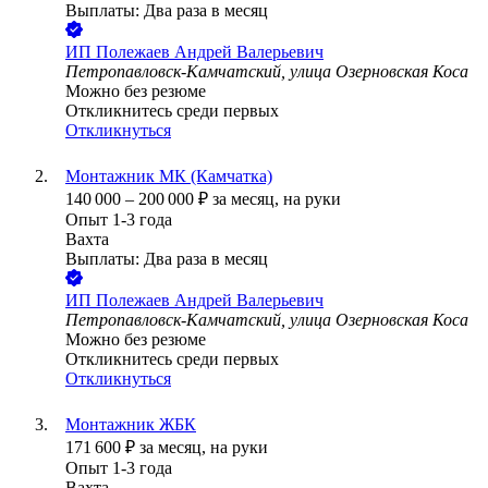
Выплаты: Два раза в месяц
ИП
Полежаев Андрей Валерьевич
Петропавловск-Камчатский, улица Озерновская Коса
Можно без резюме
Откликнитесь среди первых
Откликнуться
Монтажник МК (Камчатка)
140 000
–
200 000
₽
за месяц,
на руки
Опыт 1-3 года
Вахта
Выплаты: Два раза в месяц
ИП
Полежаев Андрей Валерьевич
Петропавловск-Камчатский, улица Озерновская Коса
Можно без резюме
Откликнитесь среди первых
Откликнуться
Монтажник ЖБК
171 600
₽
за месяц,
на руки
Опыт 1-3 года
Вахта