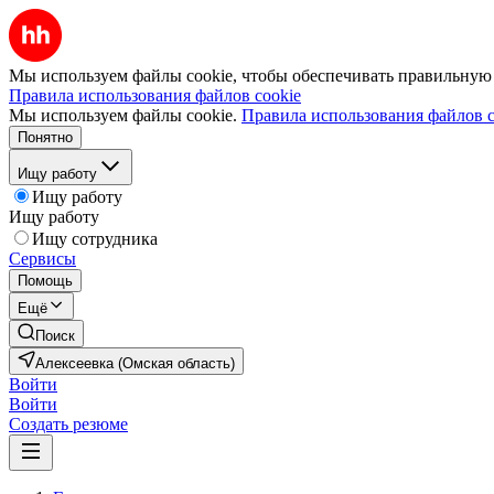
Мы используем файлы cookie, чтобы обеспечивать правильную р
Правила использования файлов cookie
Мы используем файлы cookie.
Правила использования файлов c
Понятно
Ищу работу
Ищу работу
Ищу работу
Ищу сотрудника
Сервисы
Помощь
Ещё
Поиск
Алексеевка (Омская область)
Войти
Войти
Создать резюме