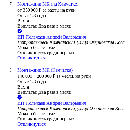
Монтажник МК (на Камчатке)
от
350 000
₽
за вахту,
на руки
Опыт 1-3 года
Вахта
Выплаты: Два раза в месяц
ИП
Полежаев Андрей Валерьевич
Петропавловск-Камчатский, улица Озерновская Коса
Можно без резюме
Откликнитесь среди первых
Откликнуться
Монтажник МК (Камчатка)
140 000
–
200 000
₽
за месяц,
на руки
Опыт 1-3 года
Вахта
Выплаты: Два раза в месяц
ИП
Полежаев Андрей Валерьевич
Петропавловск-Камчатский, улица Озерновская Коса
Можно без резюме
Откликнитесь среди первых
Откликнуться