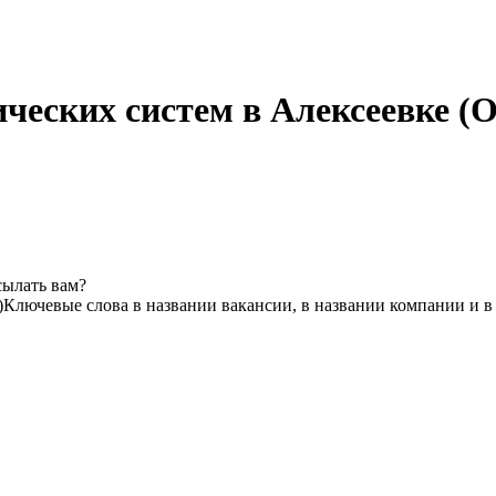
ческих систем в Алексеевке (О
сылать вам?
)
Ключевые слова в названии вакансии, в названии компании и 