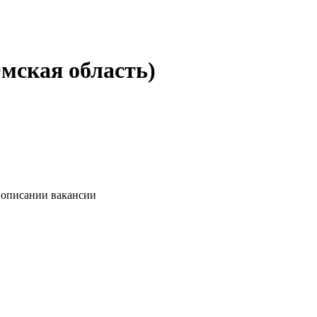
мская область)
в описании вакансии