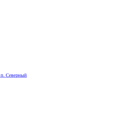
 п. Северный