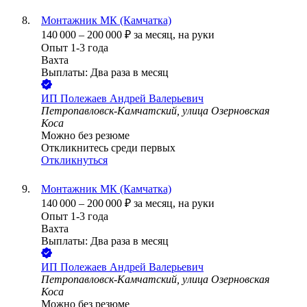
Монтажник МК (Камчатка)
140 000
–
200 000
₽
за месяц,
на руки
Опыт 1-3 года
Вахта
Выплаты: Два раза в месяц
ИП
Полежаев Андрей Валерьевич
Петропавловск-Камчатский, улица Озерновская
Коса
Можно без резюме
Откликнитесь среди первых
Откликнуться
Монтажник МК (Камчатка)
140 000
–
200 000
₽
за месяц,
на руки
Опыт 1-3 года
Вахта
Выплаты: Два раза в месяц
ИП
Полежаев Андрей Валерьевич
Петропавловск-Камчатский, улица Озерновская
Коса
Можно без резюме