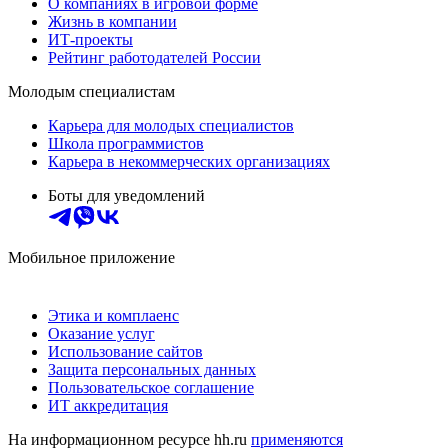
О компаниях в игровой форме
Жизнь в компании
ИТ-проекты
Рейтинг работодателей России
Молодым специалистам
Карьера для молодых специалистов
Школа программистов
Карьера в некоммерческих организациях
Боты для уведомлений
Мобильное приложение
Этика и комплаенс
Оказание услуг
Использование сайтов
Защита персональных данных
Пользовательское соглашение
ИТ аккредитация
На информационном ресурсе hh.ru
применяются