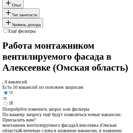
Опыт
Тип занятости
Уровень дохода
Ещё фильтры
Работа монтажником
вентилируемого фасада в
Алексеевке (Омская область)
, 0 вакансий
Есть 10 вакансий по похожим запросам
Попробуйте изменить запрос или фильтры
По вашему запросу ещё будут появляться новые вакансии.
Присылать вам?
монтажник вентилируемого фасада
Алексеевка (Омская
область)
Ключевые слова в названии вакансии, в названии