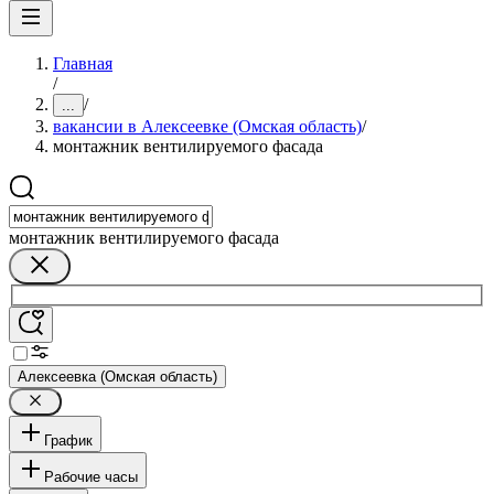
Главная
/
/
...
вакансии в Алексеевке (Омская область)
/
монтажник вентилируемого фасада
монтажник вентилируемого фасада
Алексеевка (Омская область)
График
Рабочие часы