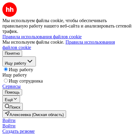
Мы используем файлы cookie, чтобы обеспечивать
правильную работу нашего веб-сайта и анализировать сетевой
трафик.
Правила использования файлов cookie
Мы используем файлы cookie.
Правила использования
файлов cookie
Понятно
Ищу работу
Ищу работу
Ищу работу
Ищу сотрудника
Сервисы
Помощь
Ещё
Поиск
Алексеевка (Омская область)
Войти
Войти
Создать резюме