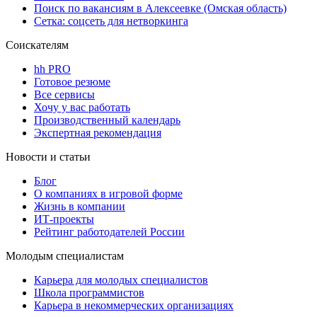
Поиск по вакансиям в Алексеевке (Омская область)
Сетка: соцсеть для нетворкинга
Соискателям
hh PRO
Готовое резюме
Все сервисы
Хочу у вас работать
Производственный календарь
Экспертная рекомендация
Новости и статьи
Блог
О компаниях в игровой форме
Жизнь в компании
ИТ-проекты
Рейтинг работодателей России
Молодым специалистам
Карьера для молодых специалистов
Школа программистов
Карьера в некоммерческих организациях