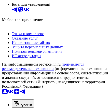
Боты для уведомлений
Мобильное приложение
Этика и комплаенс
Оказание услуг
Использование сайтов
Защита персональных данных
Пользовательское соглашение
ИТ аккредитация
На информационном ресурсе hh.ru
применяются
рекомендательные технологии
(информационные технологии
предоставления информации на основе сбора, систематизации
и анализа сведений, относящихся к предпочтениям
пользователей сети «Интернет», находящихся на территории
Российской Федерации)
Русский