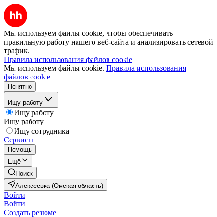
Мы используем файлы cookie, чтобы обеспечивать
правильную работу нашего веб-сайта и анализировать сетевой
трафик.
Правила использования файлов cookie
Мы используем файлы cookie.
Правила использования
файлов cookie
Понятно
Ищу работу
Ищу работу
Ищу работу
Ищу сотрудника
Сервисы
Помощь
Ещё
Поиск
Алексеевка (Омская область)
Войти
Войти
Создать резюме