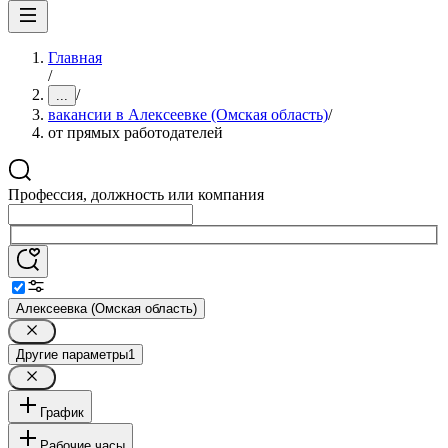
Главная
/
/
...
вакансии в Алексеевке (Омская область)
/
от прямых работодателей
Профессия, должность или компания
Алексеевка (Омская область)
Другие параметры
1
График
Рабочие часы