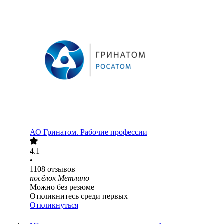
АО
Гринатом. Рабочие профессии
4.1
•
1108
отзывов
посёлок Метлино
Можно без резюме
Откликнитесь среди первых
Откликнуться