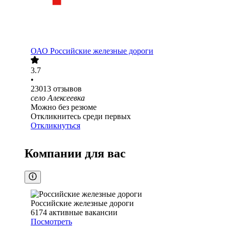
ОАО
Российские железные дороги
3.7
•
23013
отзывов
село Алексеевка
Можно без резюме
Откликнитесь среди первых
Откликнуться
Компании для вас
Российские железные дороги
6174
активные вакансии
Посмотреть