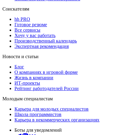
Соискателям
hh PRO
Готовое резюме
Все сервисы
Хочу у вас работать
Производственный календарь
Экспертная рекомендация
Новости и статьи
Блог
О компаниях в игровой форме
Жизнь в компании
ИТ-проекты
Рейтинг работодателей России
Молодым специалистам
Карьера для молодых специалистов
Школа программистов
Карьера в некоммерческих организациях
Боты для уведомлений