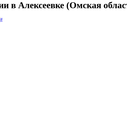
ии в Алексеевке (Омская облас
#