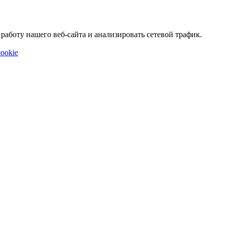
аботу нашего веб-сайта и анализировать сетевой трафик.
ookie