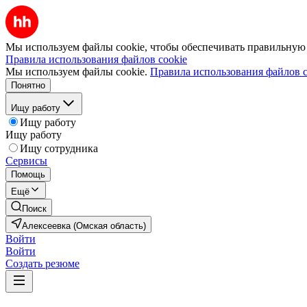
Мы используем файлы cookie, чтобы обеспечивать правильную р
Правила использования файлов cookie
Мы используем файлы cookie.
Правила использования файлов c
Понятно
Ищу работу
Ищу работу
Ищу работу
Ищу сотрудника
Сервисы
Помощь
Ещё
Поиск
Алексеевка (Омская область)
Войти
Войти
Создать резюме