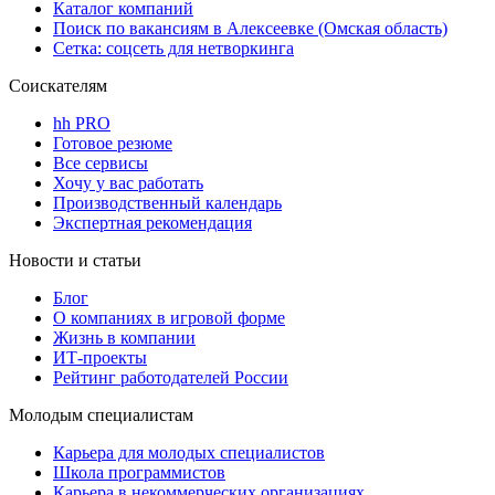
Каталог компаний
Поиск по вакансиям в Алексеевке (Омская область)
Сетка: соцсеть для нетворкинга
Соискателям
hh PRO
Готовое резюме
Все сервисы
Хочу у вас работать
Производственный календарь
Экспертная рекомендация
Новости и статьи
Блог
О компаниях в игровой форме
Жизнь в компании
ИТ-проекты
Рейтинг работодателей России
Молодым специалистам
Карьера для молодых специалистов
Школа программистов
Карьера в некоммерческих организациях