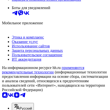
Боты для уведомлений
Мобильное приложение
Этика и комплаенс
Оказание услуг
Использование сайтов
Защита персональных данных
Пользовательское соглашение
ИТ аккредитация
На информационном ресурсе hh.ru
применяются
рекомендательные технологии
(информационные технологии
предоставления информации на основе сбора, систематизации
и анализа сведений, относящихся к предпочтениям
пользователей сети «Интернет», находящихся на территории
Российской Федерации)
Русский