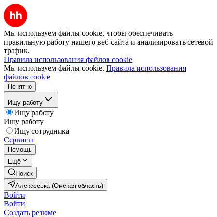
Мы используем файлы cookie, чтобы обеспечивать
правильную работу нашего веб-сайта и анализировать сетевой
трафик.
Правила использования файлов cookie
Мы используем файлы cookie.
Правила использования
файлов cookie
Понятно
Ищу работу
Ищу работу
Ищу работу
Ищу сотрудника
Сервисы
Помощь
Ещё
Поиск
Алексеевка (Омская область)
Войти
Войти
Создать резюме