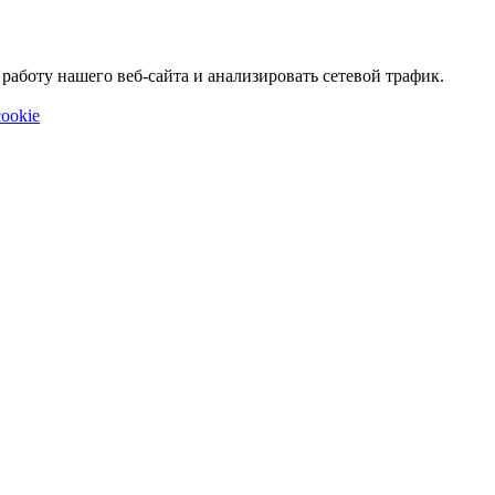
аботу нашего веб-сайта и анализировать сетевой трафик.
ookie