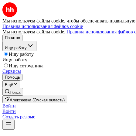
Мы используем файлы cookie, чтобы обеспечивать правильную р
Правила использования файлов cookie
Мы используем файлы cookie.
Правила использования файлов c
Понятно
Ищу работу
Ищу работу
Ищу работу
Ищу сотрудника
Сервисы
Помощь
Ещё
Поиск
Алексеевка (Омская область)
Войти
Войти
Создать резюме