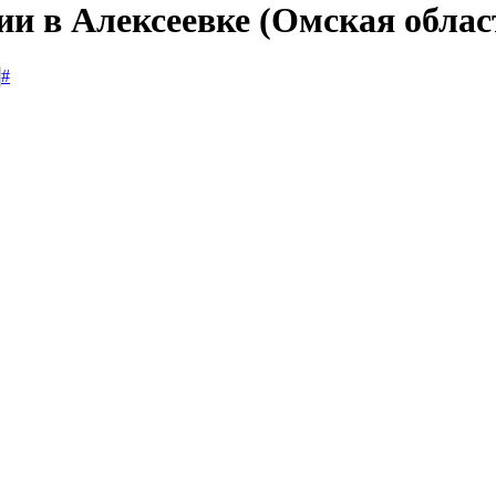
ии в Алексеевке (Омская облас
#