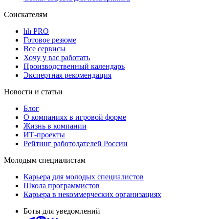
Соискателям
hh PRO
Готовое резюме
Все сервисы
Хочу у вас работать
Производственный календарь
Экспертная рекомендация
Новости и статьи
Блог
О компаниях в игровой форме
Жизнь в компании
ИТ-проекты
Рейтинг работодателей России
Молодым специалистам
Карьера для молодых специалистов
Школа программистов
Карьера в некоммерческих организациях
Боты для уведомлений