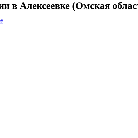
ии в Алексеевке (Омская облас
#