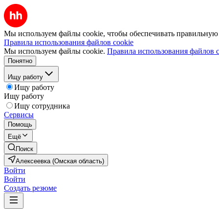
Мы используем файлы cookie, чтобы обеспечивать правильную р
Правила использования файлов cookie
Мы используем файлы cookie.
Правила использования файлов c
Понятно
Ищу работу
Ищу работу
Ищу работу
Ищу сотрудника
Сервисы
Помощь
Ещё
Поиск
Алексеевка (Омская область)
Войти
Войти
Создать резюме