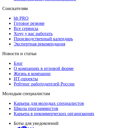
Соискателям
hh PRO
Готовое резюме
Все сервисы
Хочу у вас работать
Производственный календарь
Экспертная рекомендация
Новости и статьи
Блог
О компаниях в игровой форме
Жизнь в компании
ИТ-проекты
Рейтинг работодателей России
Молодым специалистам
Карьера для молодых специалистов
Школа программистов
Карьера в некоммерческих организациях
Боты для уведомлений