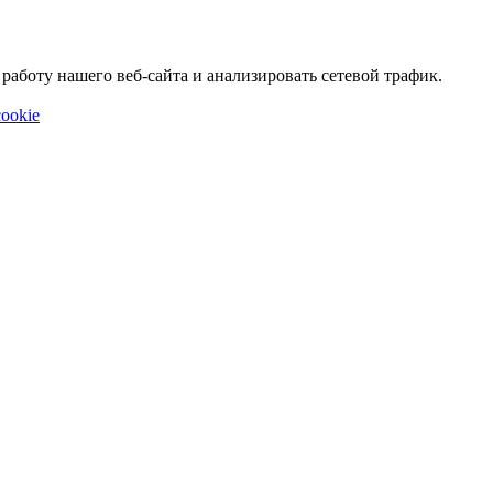
аботу нашего веб-сайта и анализировать сетевой трафик.
ookie