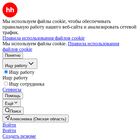
Мы используем файлы cookie, чтобы обеспечивать
правильную работу нашего веб-сайта и анализировать сетевой
трафик.
Правила использования файлов cookie
Мы используем файлы cookie.
Правила использования
файлов cookie
Понятно
Ищу работу
Ищу работу
Ищу работу
Ищу сотрудника
Сервисы
Помощь
Ещё
Поиск
Алексеевка (Омская область)
Войти
Войти
Создать резюме