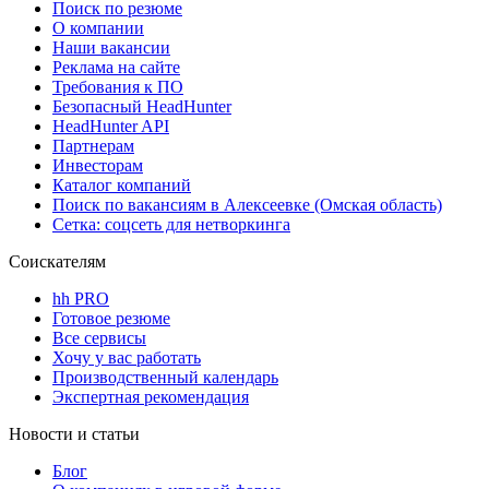
Поиск по резюме
О компании
Наши вакансии
Реклама на сайте
Требования к ПО
Безопасный HeadHunter
HeadHunter API
Партнерам
Инвесторам
Каталог компаний
Поиск по вакансиям в Алексеевке (Омская область)
Сетка: соцсеть для нетворкинга
Соискателям
hh PRO
Готовое резюме
Все сервисы
Хочу у вас работать
Производственный календарь
Экспертная рекомендация
Новости и статьи
Блог