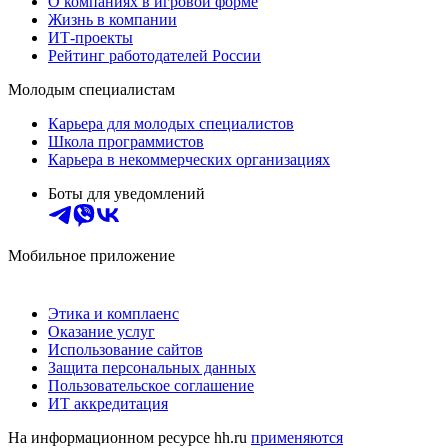
О компаниях в игровой форме
Жизнь в компании
ИТ-проекты
Рейтинг работодателей России
Молодым специалистам
Карьера для молодых специалистов
Школа программистов
Карьера в некоммерческих организациях
Боты для уведомлений
Мобильное приложение
Этика и комплаенс
Оказание услуг
Использование сайтов
Защита персональных данных
Пользовательское соглашение
ИТ аккредитация
На информационном ресурсе hh.ru
применяются