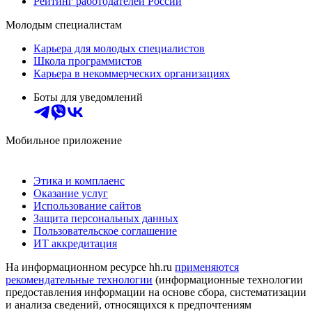
Рейтинг работодателей России
Молодым специалистам
Карьера для молодых специалистов
Школа программистов
Карьера в некоммерческих организациях
Боты для уведомлений
Мобильное приложение
Этика и комплаенс
Оказание услуг
Использование сайтов
Защита персональных данных
Пользовательское соглашение
ИТ аккредитация
На информационном ресурсе hh.ru
применяются
рекомендательные технологии
(информационные технологии
предоставления информации на основе сбора, систематизации
и анализа сведений, относящихся к предпочтениям