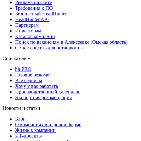
Реклама на сайте
Требования к ПО
Безопасный HeadHunter
HeadHunter API
Партнерам
Инвесторам
Каталог компаний
Поиск по вакансиям в Алексеевке (Омская область)
Сетка: соцсеть для нетворкинга
Соискателям
hh PRO
Готовое резюме
Все сервисы
Хочу у вас работать
Производственный календарь
Экспертная рекомендация
Новости и статьи
Блог
О компаниях в игровой форме
Жизнь в компании
ИТ-проекты