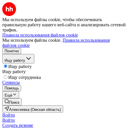
Мы используем файлы cookie, чтобы обеспечивать
правильную работу нашего веб-сайта и анализировать сетевой
трафик.
Правила использования файлов cookie
Мы используем файлы cookie.
Правила использования
файлов cookie
Понятно
Ищу работу
Ищу работу
Ищу работу
Ищу сотрудника
Сервисы
Помощь
Ещё
Поиск
Алексеевка (Омская область)
Войти
Войти
Создать резюме