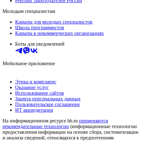
Рейтинг работодателей России
Молодым специалистам
Карьера для молодых специалистов
Школа программистов
Карьера в некоммерческих организациях
Боты для уведомлений
Мобильное приложение
Этика и комплаенс
Оказание услуг
Использование сайтов
Защита персональных данных
Пользовательское соглашение
ИТ аккредитация
На информационном ресурсе hh.ru
применяются
рекомендательные технологии
(информационные технологии
предоставления информации на основе сбора, систематизации
и анализа сведений, относящихся к предпочтениям