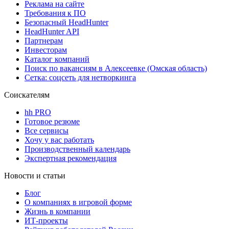
Реклама на сайте
Требования к ПО
Безопасный HeadHunter
HeadHunter API
Партнерам
Инвесторам
Каталог компаний
Поиск по вакансиям в Алексеевке (Омская область)
Сетка: соцсеть для нетворкинга
Соискателям
hh PRO
Готовое резюме
Все сервисы
Хочу у вас работать
Производственный календарь
Экспертная рекомендация
Новости и статьи
Блог
О компаниях в игровой форме
Жизнь в компании
ИТ-проекты