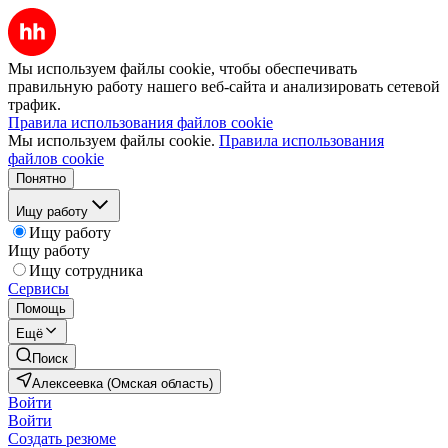
Мы используем файлы cookie, чтобы обеспечивать
правильную работу нашего веб-сайта и анализировать сетевой
трафик.
Правила использования файлов cookie
Мы используем файлы cookie.
Правила использования
файлов cookie
Понятно
Ищу работу
Ищу работу
Ищу работу
Ищу сотрудника
Сервисы
Помощь
Ещё
Поиск
Алексеевка (Омская область)
Войти
Войти
Создать резюме