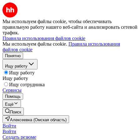
Мы используем файлы cookie, чтобы обеспечивать
правильную работу нашего веб-сайта и анализировать сетевой
трафик.
Правила использования файлов cookie
Мы используем файлы cookie.
Правила использования
файлов cookie
Понятно
Ищу работу
Ищу работу
Ищу работу
Ищу сотрудника
Сервисы
Помощь
Ещё
Поиск
Алексеевка (Омская область)
Войти
Войти
Создать резюме