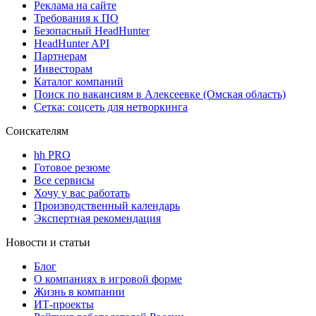
Реклама на сайте
Требования к ПО
Безопасный HeadHunter
HeadHunter API
Партнерам
Инвесторам
Каталог компаний
Поиск по вакансиям в Алексеевке (Омская область)
Сетка: соцсеть для нетворкинга
Соискателям
hh PRO
Готовое резюме
Все сервисы
Хочу у вас работать
Производственный календарь
Экспертная рекомендация
Новости и статьи
Блог
О компаниях в игровой форме
Жизнь в компании
ИТ-проекты