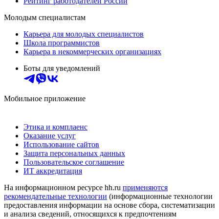
Рейтинг работодателей России
Молодым специалистам
Карьера для молодых специалистов
Школа программистов
Карьера в некоммерческих организациях
Боты для уведомлений
Мобильное приложение
Этика и комплаенс
Оказание услуг
Использование сайтов
Защита персональных данных
Пользовательское соглашение
ИТ аккредитация
На информационном ресурсе hh.ru
применяются
рекомендательные технологии
(информационные технологии
предоставления информации на основе сбора, систематизации
и анализа сведений, относящихся к предпочтениям