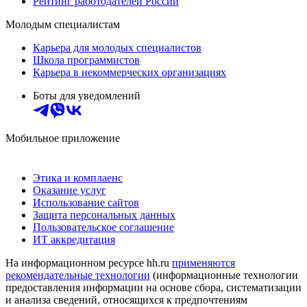
Рейтинг работодателей России
Молодым специалистам
Карьера для молодых специалистов
Школа программистов
Карьера в некоммерческих организациях
Боты для уведомлений
Мобильное приложение
Этика и комплаенс
Оказание услуг
Использование сайтов
Защита персональных данных
Пользовательское соглашение
ИТ аккредитация
На информационном ресурсе hh.ru
применяются
рекомендательные технологии
(информационные технологии
предоставления информации на основе сбора, систематизации
и анализа сведений, относящихся к предпочтениям