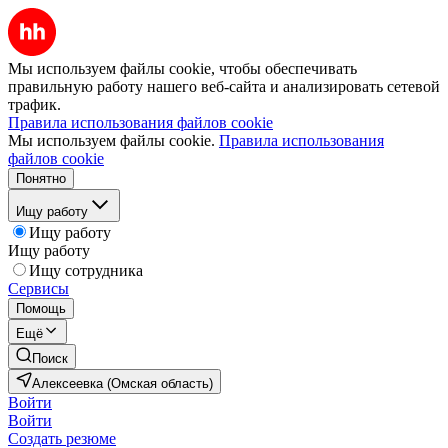
Мы используем файлы cookie, чтобы обеспечивать
правильную работу нашего веб-сайта и анализировать сетевой
трафик.
Правила использования файлов cookie
Мы используем файлы cookie.
Правила использования
файлов cookie
Понятно
Ищу работу
Ищу работу
Ищу работу
Ищу сотрудника
Сервисы
Помощь
Ещё
Поиск
Алексеевка (Омская область)
Войти
Войти
Создать резюме