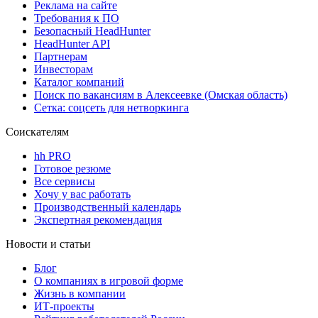
Реклама на сайте
Требования к ПО
Безопасный HeadHunter
HeadHunter API
Партнерам
Инвесторам
Каталог компаний
Поиск по вакансиям в Алексеевке (Омская область)
Сетка: соцсеть для нетворкинга
Соискателям
hh PRO
Готовое резюме
Все сервисы
Хочу у вас работать
Производственный календарь
Экспертная рекомендация
Новости и статьи
Блог
О компаниях в игровой форме
Жизнь в компании
ИТ-проекты