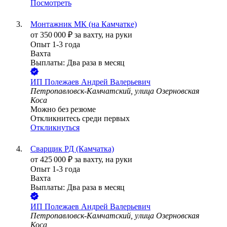
Посмотреть
Монтажник МК (на Камчатке)
от
350 000
₽
за вахту,
на руки
Опыт 1-3 года
Вахта
Выплаты: Два раза в месяц
ИП
Полежаев Андрей Валерьевич
Петропавловск-Камчатский, улица Озерновская
Коса
Можно без резюме
Откликнитесь среди первых
Откликнуться
Сварщик РД (Камчатка)
от
425 000
₽
за вахту,
на руки
Опыт 1-3 года
Вахта
Выплаты: Два раза в месяц
ИП
Полежаев Андрей Валерьевич
Петропавловск-Камчатский, улица Озерновская
Коса