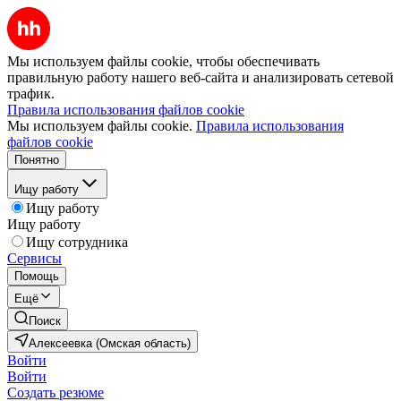
Мы используем файлы cookie, чтобы обеспечивать
правильную работу нашего веб-сайта и анализировать сетевой
трафик.
Правила использования файлов cookie
Мы используем файлы cookie.
Правила использования
файлов cookie
Понятно
Ищу работу
Ищу работу
Ищу работу
Ищу сотрудника
Сервисы
Помощь
Ещё
Поиск
Алексеевка (Омская область)
Войти
Войти
Создать резюме