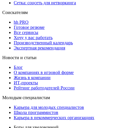
Сетка: соцсеть для нетворкинга
Соискателям
hh PRO
Готовое резюме
Все сервисы
Хочу у вас работать
Производственный календарь
Экспертная рекомендация
Новости и статьи
Блог
О компаниях в игровой форме
Жизнь в компании
ИТ-проекты
Рейтинг работодателей России
Молодым специалистам
Карьера для молодых специалистов
Школа программистов
Карьера в некоммерческих организациях
Боты для уведомлений