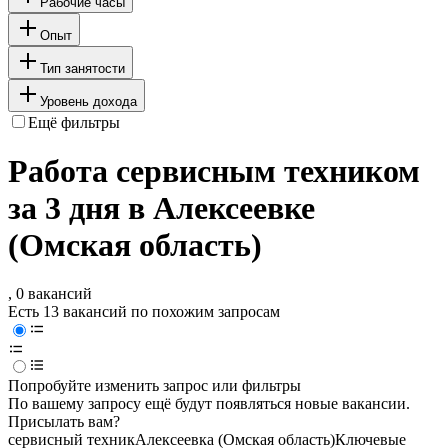
Рабочие часы
Опыт
Тип занятости
Уровень дохода
Ещё фильтры
Работа сервисным техником
за 3 дня в Алексеевке
(Омская область)
, 0 вакансий
Есть 13 вакансий по похожим запросам
Попробуйте изменить запрос или фильтры
По вашему запросу ещё будут появляться новые вакансии.
Присылать вам?
сервисный техник
Алексеевка (Омская область)
Ключевые