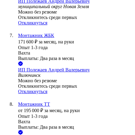
ИП
Полежаев Андрей Валерьевич
муниципальный округ Новая Земля
Можно без резюме
Откликнитесь среди первых
Откликнуться
Монтажник ЖБК
171 600
₽
за месяц,
на руки
Опыт 1-3 года
Вахта
Выплаты: Два раза в месяц
ИП
Полежаев Андрей Валерьевич
Вилючинск
Можно без резюме
Откликнитесь среди первых
Откликнуться
Монтажник ТТ
от
195 000
₽
за месяц,
на руки
Опыт 1-3 года
Вахта
Выплаты: Два раза в месяц