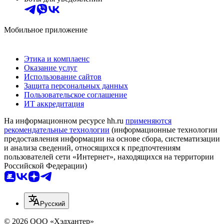
Мобильное приложение
Этика и комплаенс
Оказание услуг
Использование сайтов
Защита персональных данных
Пользовательское соглашение
ИТ аккредитация
На информационном ресурсе hh.ru
применяются
рекомендательные технологии
(информационные технологии
предоставления информации на основе сбора, систематизации
и анализа сведений, относящихся к предпочтениям
пользователей сети «Интернет», находящихся на территории
Российской Федерации)
Русский
© 2026 ООО «Хэдхантер»