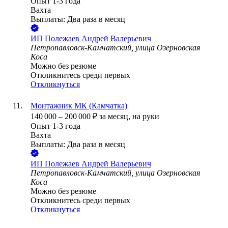
Опыт 1-3 года
Вахта
Выплаты: Два раза в месяц
ИП
Полежаев Андрей Валерьевич
Петропавловск-Камчатский, улица Озерновская
Коса
Можно без резюме
Откликнитесь среди первых
Откликнуться
Монтажник МК (Камчатка)
140 000
–
200 000
₽
за месяц,
на руки
Опыт 1-3 года
Вахта
Выплаты: Два раза в месяц
ИП
Полежаев Андрей Валерьевич
Петропавловск-Камчатский, улица Озерновская
Коса
Можно без резюме
Откликнитесь среди первых
Откликнуться