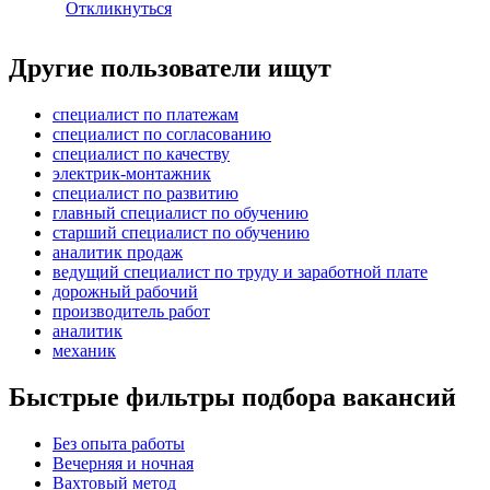
Откликнуться
Другие пользователи ищут
специалист по платежам
специалист по согласованию
специалист по качеству
электрик-монтажник
специалист по развитию
главный специалист по обучению
старший специалист по обучению
аналитик продаж
ведущий специалист по труду и заработной плате
дорожный рабочий
производитель работ
аналитик
механик
Быстрые фильтры подбора вакансий
Без опыта работы
Вечерняя и ночная
Вахтовый метод