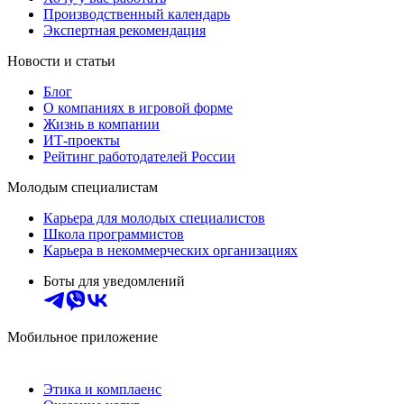
Производственный календарь
Экспертная рекомендация
Новости и статьи
Блог
О компаниях в игровой форме
Жизнь в компании
ИТ-проекты
Рейтинг работодателей России
Молодым специалистам
Карьера для молодых специалистов
Школа программистов
Карьера в некоммерческих организациях
Боты для уведомлений
Мобильное приложение
Этика и комплаенс