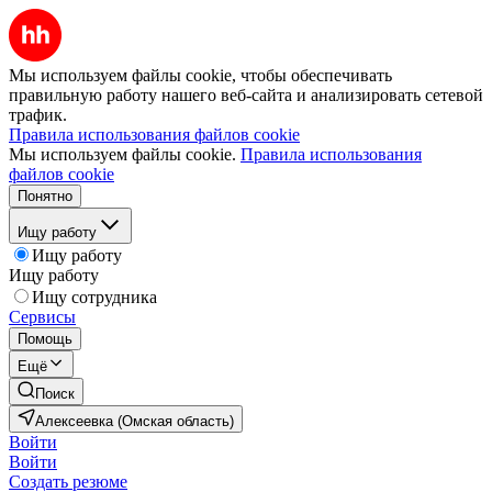
Мы используем файлы cookie, чтобы обеспечивать
правильную работу нашего веб-сайта и анализировать сетевой
трафик.
Правила использования файлов cookie
Мы используем файлы cookie.
Правила использования
файлов cookie
Понятно
Ищу работу
Ищу работу
Ищу работу
Ищу сотрудника
Сервисы
Помощь
Ещё
Поиск
Алексеевка (Омская область)
Войти
Войти
Создать резюме