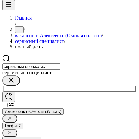
Главная
/
/
...
вакансии в Алексеевке (Омская область)
/
сервисный специалист
/
полный день
сервисный специалист
Алексеевка (Омская область)
График
2