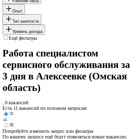
Рабочие часы
Опыт
Тип занятости
Уровень дохода
Ещё фильтры
Работа специалистом
сервисного обслуживания за
3 дня в Алексеевке (Омская
область)
, 0 вакансий
Есть 11 вакансий по похожим запросам
Попробуйте изменить запрос или фильтры
По вашему запросу ещё будут появляться новые вакансии.