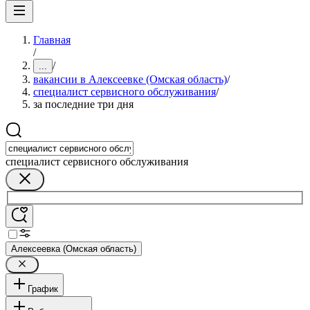
Главная
/
/
...
вакансии в Алексеевке (Омская область)
/
специалист сервисного обслуживания
/
за последние три дня
специалист сервисного обслуживания
Алексеевка (Омская область)
График