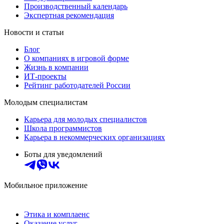
Производственный календарь
Экспертная рекомендация
Новости и статьи
Блог
О компаниях в игровой форме
Жизнь в компании
ИТ-проекты
Рейтинг работодателей России
Молодым специалистам
Карьера для молодых специалистов
Школа программистов
Карьера в некоммерческих организациях
Боты для уведомлений
Мобильное приложение
Этика и комплаенс
Оказание услуг