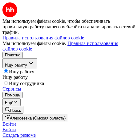
Мы используем файлы cookie, чтобы обеспечивать
правильную работу нашего веб-сайта и анализировать сетевой
трафик.
Правила использования файлов cookie
Мы используем файлы cookie.
Правила использования
файлов cookie
Понятно
Ищу работу
Ищу работу
Ищу работу
Ищу сотрудника
Сервисы
Помощь
Ещё
Поиск
Алексеевка (Омская область)
Войти
Войти
Создать резюме